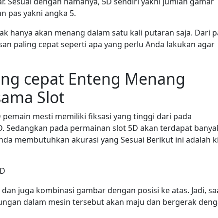
r. Sesuai dengan namanya, 5D sendiri yakni jumlah gamar
n pas yakni angka 5.
ak hanya akan menang dalam satu kali putaran saja. Dari 
asan paling cepat seperti apa yang perlu Anda lakukan agar
aling cepat Enteng Menang
sama Slot
pemain mesti memiliki fiksasi yang tinggi dari pada
 3D. Sedangkan pada permainan slot 5D akan terdapat banya
da membutuhkan akurasi yang Sesuai Berikut ini adalah k
5D
 dan juga kombinasi gambar dengan posisi ke atas. Jadi, sa
ungan dalam mesin tersebut akan maju dan bergerak den