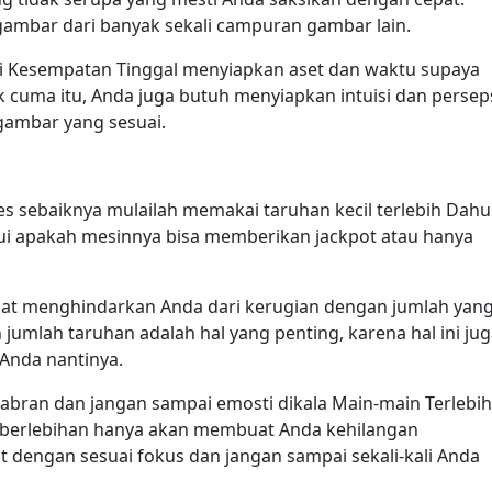
mbar dari banyak sekali campuran gambar lain.
iki Kesempatan Tinggal menyiapkan aset dan waktu supaya
cuma itu, Anda juga butuh menyiapkan intuisi dan persep
gambar yang sesuai.
s sebaiknya mulailah memakai taruhan kecil terlebih Dahu
i apakah mesinnya bisa memberikan jackpot atau hanya
pat menghindarkan Anda dari kerugian dengan jumlah yan
jumlah taruhan adalah hal yang penting, karena hal ini ju
nda nantinya.
esabran dan jangan sampai emosti dikala Main-main Terlebih
g berlebihan hanya akan membuat Anda kehilangan
dengan sesuai fokus dan jangan sampai sekali-kali Anda