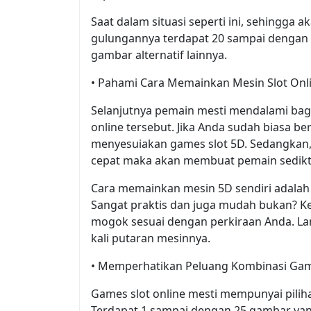
Saat dalam situasi seperti ini, sehingga 
gulungannya terdapat 20 sampai dengan 2
gambar alternatif lainnya.
• Pahami Cara Memainkan Mesin Slot Onl
Selanjutnya pemain mesti mendalami ba
online tersebut. Jika Anda sudah biasa ber
menyesuiakan games slot 5D. Sedangkan
cepat maka akan membuat pemain sedikti 
Cara memainkan mesin 5D sendiri adalah
Sangat praktis dan juga mudah bukan? K
mogok sesuai dengan perkiraan Anda. Lan
kali putaran mesinnya.
• Memperhatikan Peluang Kombinasi Gam
Games slot online mesti mempunyai piliha
Terdapat 1 sampai dengan 25 gambar yan