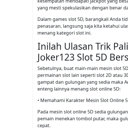
kesempatan mendapati jackpot yang besa
yang mesti spekulasikan dengan benar da
Dalam games slot 5D, barangkali Anda tid
penasaran, langsung saja kita ketahui ul
menang kategori slot ini.
Inilah Ulasan Trik P
Joker123 Slot 5D Ber
Sebetulnya, buat main-main mesin slot 5D 
permainan slot lain seperti slot 2D atau
gampat dan gulungan yang sedia maka An
enteng lainnya menang slot online 5D:
• Memahami Karakter Mesin Slot Online 
Pada mesin slot online 5D sedia gulungan
pemain menekan tombol putar, maka gul
cepat.