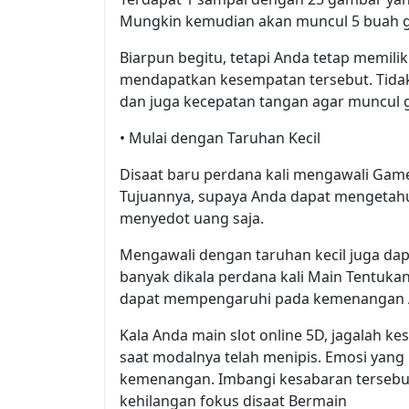
Mungkin kemudian akan muncul 5 buah ga
Biarpun begitu, tetapi Anda tetap memil
mendapatkan kesempatan tersebut. Tidak 
dan juga kecepatan tangan agar muncul 
• Mulai dengan Taruhan Kecil
Disaat baru perdana kali mengawali Game
Tujuannya, supaya Anda dapat mengetahu
menyedot uang saja.
Mengawali dengan taruhan kecil juga da
banyak dikala perdana kali Main Tentukan 
dapat mempengaruhi pada kemenangan A
Kala Anda main slot online 5D, jagalah k
saat modalnya telah menipis. Emosi yan
kemenangan. Imbangi kesabaran tersebut 
kehilangan fokus disaat Bermain