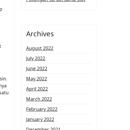
ap
Archives
t
August 2022
July 2022
June 2022
sin.
May 2022
nya
April 2022
satu
March 2022
February 2022
January 2022
December 2021