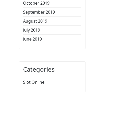
October 2019
September 2019
August 2019
July 2019
June 2019
Categories
Slot Online