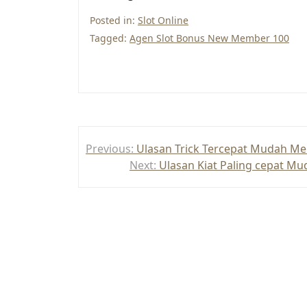
Posted in:
Slot Online
Tagged:
Agen Slot Bonus New Member 100
Post
Previous:
Ulasan Trick Tercepat Mudah Me
navigation
Next:
Ulasan Kiat Paling cepat 