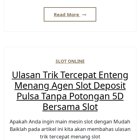
Read More
SLOT ONLINE
Ulasan Trik Tercepat Enteng
Menang Agen Slot Deposit
Pulsa Tanpa Potongan 5D
Bersama Slot
Apakah Anda ingin main mesin slot dengan Mudah
Baiklah pada artikel ini kita akan membahas ulasan
trik tercepat menang slot