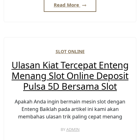
Read More
SLOT ONLINE
Ulasan Kiat Tercepat Enteng
Menang Slot Online Deposit
Pulsa 5D Bersama Slot
Apakah Anda ingin bermain mesin slot dengan
Enteng Baiklah pada artikel ini kami akan
membahas ulasan trik paling cepat menang
BY
ADMIN