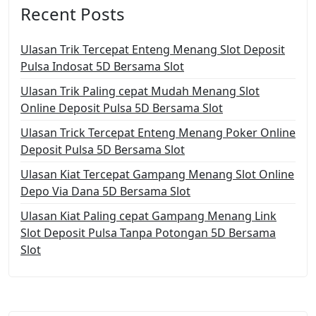
Recent Posts
Ulasan Trik Tercepat Enteng Menang Slot Deposit
Pulsa Indosat 5D Bersama Slot
Ulasan Trik Paling cepat Mudah Menang Slot
Online Deposit Pulsa 5D Bersama Slot
Ulasan Trick Tercepat Enteng Menang Poker Online
Deposit Pulsa 5D Bersama Slot
Ulasan Kiat Tercepat Gampang Menang Slot Online
Depo Via Dana 5D Bersama Slot
Ulasan Kiat Paling cepat Gampang Menang Link
Slot Deposit Pulsa Tanpa Potongan 5D Bersama
Slot