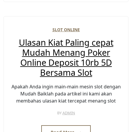
SLOT ONLINE
Ulasan Kiat Paling cepat
Mudah Menang Poker
Online Deposit 10rb 5D
Bersama Slot
Apakah Anda ingin main-main mesin slot dengan
Mudah Baiklah pada artikel ini kami akan
membahas ulasan kiat tercepat menang slot
BY
ADMIN