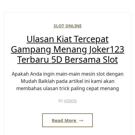
SLOT ONLINE
Ulasan Kiat Tercepat
Gampang Menang Joker123
Terbaru 5D Bersama Slot
Apakah Anda ingin main-main mesin slot dengan
Mudah Baiklah pada artikel ini kami akan
membahas ulasan trick paling cepat menang
BY
ADMIN
Read More