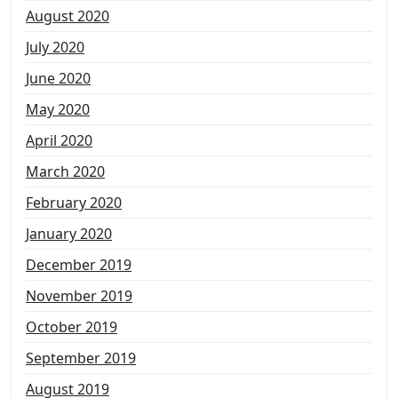
August 2020
July 2020
June 2020
May 2020
April 2020
March 2020
February 2020
January 2020
December 2019
November 2019
October 2019
September 2019
August 2019