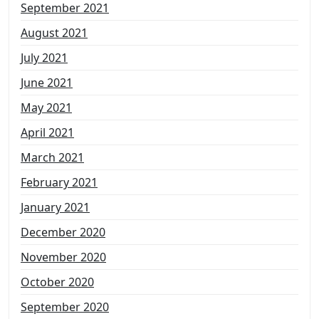
September 2021
August 2021
July 2021
June 2021
May 2021
April 2021
March 2021
February 2021
January 2021
December 2020
November 2020
October 2020
September 2020