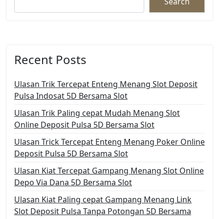
Search
Recent Posts
Ulasan Trik Tercepat Enteng Menang Slot Deposit
Pulsa Indosat 5D Bersama Slot
Ulasan Trik Paling cepat Mudah Menang Slot
Online Deposit Pulsa 5D Bersama Slot
Ulasan Trick Tercepat Enteng Menang Poker Online
Deposit Pulsa 5D Bersama Slot
Ulasan Kiat Tercepat Gampang Menang Slot Online
Depo Via Dana 5D Bersama Slot
Ulasan Kiat Paling cepat Gampang Menang Link
Slot Deposit Pulsa Tanpa Potongan 5D Bersama