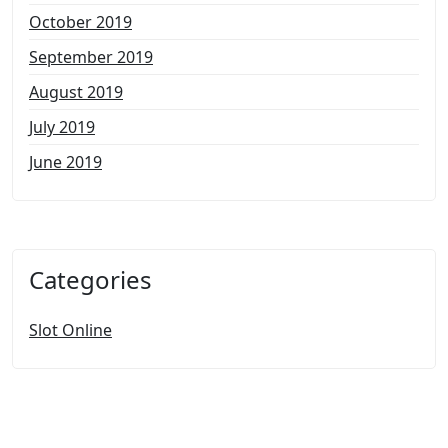
October 2019
September 2019
August 2019
July 2019
June 2019
Categories
Slot Online