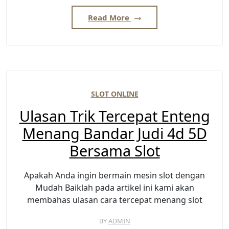
Read More
SLOT ONLINE
Ulasan Trik Tercepat Enteng
Menang Bandar Judi 4d 5D
Bersama Slot
Apakah Anda ingin bermain mesin slot dengan
Mudah Baiklah pada artikel ini kami akan
membahas ulasan cara tercepat menang slot
BY
ADMIN