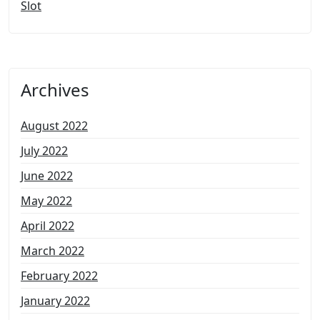
Slot
Archives
August 2022
July 2022
June 2022
May 2022
April 2022
March 2022
February 2022
January 2022