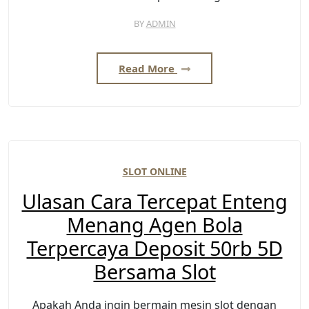
BY
ADMIN
Read More
SLOT ONLINE
Ulasan Cara Tercepat Enteng
Menang Agen Bola
Terpercaya Deposit 50rb 5D
Bersama Slot
Apakah Anda ingin bermain mesin slot dengan