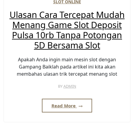
SLOT ONLINE
Ulasan Cara Tercepat Mudah
Menang Game Slot Deposit
Pulsa 10rb Tanpa Potongan
5D Bersama Slot
Apakah Anda ingin main mesin slot dengan
Gampang Baiklah pada artikel ini kita akan
membahas ulasan trik tercepat menang slot
BY
ADMIN
Read More