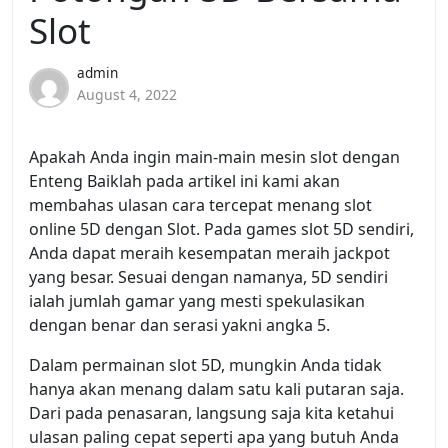
Slot
admin
August 4, 2022
Apakah Anda ingin main-main mesin slot dengan
Enteng Baiklah pada artikel ini kami akan
membahas ulasan cara tercepat menang slot
online 5D dengan Slot. Pada games slot 5D sendiri,
Anda dapat meraih kesempatan meraih jackpot
yang besar. Sesuai dengan namanya, 5D sendiri
ialah jumlah gamar yang mesti spekulasikan
dengan benar dan serasi yakni angka 5.
Dalam permainan slot 5D, mungkin Anda tidak
hanya akan menang dalam satu kali putaran saja.
Dari pada penasaran, langsung saja kita ketahui
ulasan paling cepat seperti apa yang butuh Anda