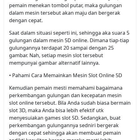
pemain menekan tombol putar, maka gulungan
dalam mesin tersebut akan maju dan bergerak
dengan cepat.
Saat dalam situasi seperti ini, sehingga aka suara 5
gulungan dalam mesin 5D online. Dimana tiap-tiap
gulungannya terdapat 20 sampai dengan 25
gambar. Nah, setiap mesin slot tersebut
mempunyai gambar alternatif lainnya.
• Pahami Cara Memainkan Mesin Slot Online 5D
Kemudian pemain mesti memahami bagaimana
perkembangan gulungan dan kecepatan mesin
slot online tersebut. Bila Anda sudah biasa bermain
slot 3D, maka Anda bisa lebih efektif utk
menyesuiakan games slot 5D. Sedangkan, buat
perkembangan gulungannya sedniri bergerak
dengan cepat sehingga akan membuat pemain