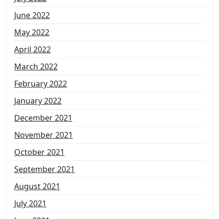
June 2022
May 2022
April 2022
March 2022
February 2022
January 2022
December 2021
November 2021
October 2021
September 2021
August 2021
July 2021