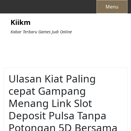
Skip
Menu
to
content
Kiikm
Kabar Terbaru Games Judi Online
Ulasan Kiat Paling
cepat Gampang
Menang Link Slot
Deposit Pulsa Tanpa
Potongan 5D Bersama