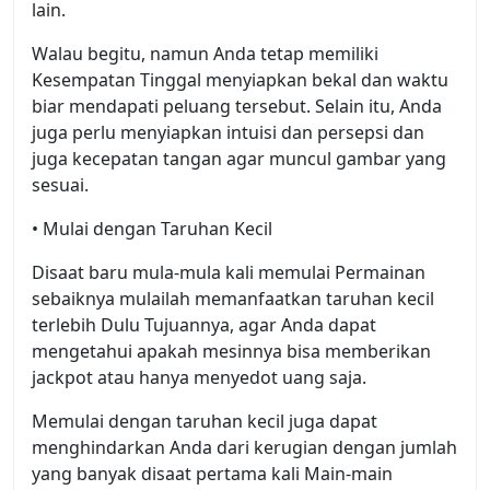
lain.
Walau begitu, namun Anda tetap memiliki
Kesempatan Tinggal menyiapkan bekal dan waktu
biar mendapati peluang tersebut. Selain itu, Anda
juga perlu menyiapkan intuisi dan persepsi dan
juga kecepatan tangan agar muncul gambar yang
sesuai.
• Mulai dengan Taruhan Kecil
Disaat baru mula-mula kali memulai Permainan
sebaiknya mulailah memanfaatkan taruhan kecil
terlebih Dulu Tujuannya, agar Anda dapat
mengetahui apakah mesinnya bisa memberikan
jackpot atau hanya menyedot uang saja.
Memulai dengan taruhan kecil juga dapat
menghindarkan Anda dari kerugian dengan jumlah
yang banyak disaat pertama kali Main-main