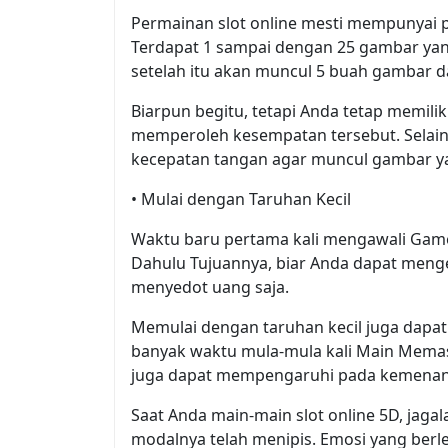
Permainan slot online mesti mempunyai pi
Terdapat 1 sampai dengan 25 gambar yang
setelah itu akan muncul 5 buah gambar d
Biarpun begitu, tetapi Anda tetap memili
memperoleh kesempatan tersebut. Selain 
kecepatan tangan agar muncul gambar ya
• Mulai dengan Taruhan Kecil
Waktu baru pertama kali mengawali Game
Dahulu Tujuannya, biar Anda dapat meng
menyedot uang saja.
Memulai dengan taruhan kecil juga dapa
banyak waktu mula-mula kali Main Memasti
juga dapat mempengaruhi pada kemenan
Saat Anda main-main slot online 5D, jaga
modalnya telah menipis. Emosi yang be