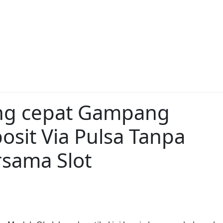
ling cepat Gampang
sit Via Pulsa Tanpa
sama Slot