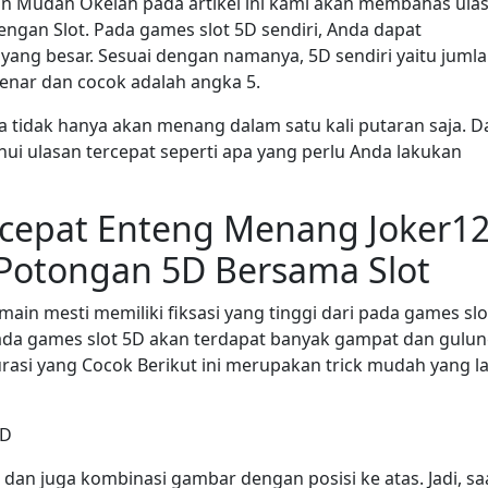
an Mudah Okelah pada artikel ini kami akan membahas ula
dengan Slot. Pada games slot 5D sendiri, Anda dapat
ang besar. Sesuai dengan namanya, 5D sendiri yaitu juml
enar dan cocok adalah angka 5.
 tidak hanya akan menang dalam satu kali putaran saja. D
ui ulasan tercepat seperti apa yang perlu Anda lakukan
ercepat Enteng Menang Joker1
 Potongan 5D Bersama Slot
ain mesti memiliki fiksasi yang tinggi dari pada games slo
 pada games slot 5D akan terdapat banyak gampat dan gulu
si yang Cocok Berikut ini merupakan trick mudah yang la
5D
 dan juga kombinasi gambar dengan posisi ke atas. Jadi, sa