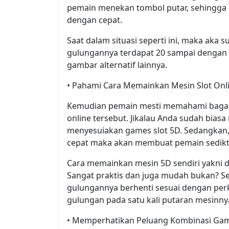
pemain menekan tombol putar, sehingga 
dengan cepat.
Saat dalam situasi seperti ini, maka aka
gulungannya terdapat 20 sampai dengan 2
gambar alternatif lainnya.
• Pahami Cara Memainkan Mesin Slot Onl
Kemudian pemain mesti memahami bagai
online tersebut. Jikalau Anda sudah biasa 
menyesuiakan games slot 5D. Sedangkan
cepat maka akan membuat pemain sedikti 
Cara memainkan mesin 5D sendiri yakni d
Sangat praktis dan juga mudah bukan? Se
gulungannya berhenti sesuai dengan perk
gulungan pada satu kali putaran mesinny
• Memperhatikan Peluang Kombinasi Gam