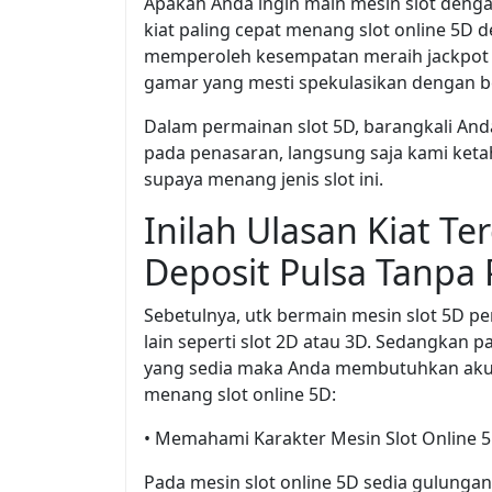
Apakah Anda ingin main mesin slot deng
kiat paling cepat menang slot online 5D 
memperoleh kesempatan meraih jackpot y
gamar yang mesti spekulasikan dengan b
Dalam permainan slot 5D, barangkali Anda
pada penasaran, langsung saja kami ketah
supaya menang jenis slot ini.
Inilah Ulasan Kiat T
Deposit Pulsa Tanpa
Sebetulnya, utk bermain mesin slot 5D pem
lain seperti slot 2D atau 3D. Sedangkan
yang sedia maka Anda membutuhkan akura
menang slot online 5D:
• Memahami Karakter Mesin Slot Online 
Pada mesin slot online 5D sedia gulungan