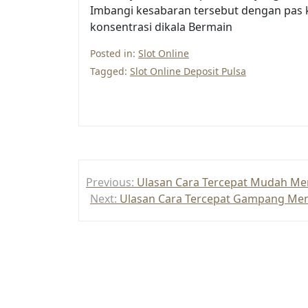
Imbangi kesabaran tersebut dengan pas k
konsentrasi dikala Bermain
Posted in:
Slot Online
Tagged:
Slot Online Deposit Pulsa
Post
Previous:
Ulasan Cara Tercepat Mudah Men
navigation
Next:
Ulasan Cara Tercepat Gampang Mena