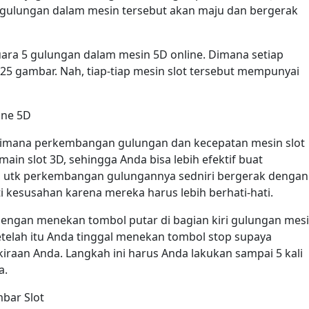
gulungan dalam mesin tersebut akan maju dan bergerak
 suara 5 gulungan dalam mesin 5D online. Dimana setiap
5 gambar. Nah, tiap-tiap mesin slot tersebut mempunyai
ine 5D
mana perkembangan gulungan dan kecepatan mesin slot
main slot 3D, sehingga Anda bisa lebih efektif buat
, utk perkembangan gulungannya sedniri bergerak dengan
kesusahan karena mereka harus lebih berhati-hati.
engan menekan tombol putar di bagian kiri gulungan mesi
telah itu Anda tinggal menekan tombol stop supaya
iraan Anda. Langkah ini harus Anda lakukan sampai 5 kali
a.
bar Slot