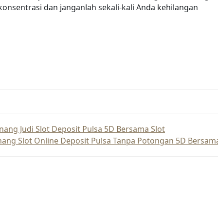
onsentrasi dan janganlah sekali-kali Anda kehilangan
ang Judi Slot Deposit Pulsa 5D Bersama Slot
ng Slot Online Deposit Pulsa Tanpa Potongan 5D Bersama