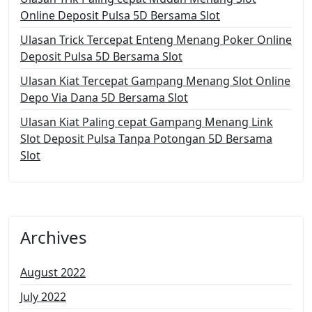
Online Deposit Pulsa 5D Bersama Slot
Ulasan Trick Tercepat Enteng Menang Poker Online
Deposit Pulsa 5D Bersama Slot
Ulasan Kiat Tercepat Gampang Menang Slot Online
Depo Via Dana 5D Bersama Slot
Ulasan Kiat Paling cepat Gampang Menang Link
Slot Deposit Pulsa Tanpa Potongan 5D Bersama
Slot
Archives
August 2022
July 2022