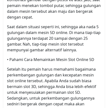
pemain menekan tombol putar, sehingga gulungan
dalam mesin tersebut akan maju dan bergerak
dengan cepat.
Saat dalam situasi seperti ini, sehingga aka nada 5
gulungan dalam mesin 5D online. Di mana tiap-tiap
gulungannya terdapat 20 sampai dengan 25
gambar. Nah, tiap-tiap mesin slot tersebut
mempunyai gambar alternatif lainnya.
• Pahami Cara Memainkan Mesin Slot Online 5D
Setelah itu pemain harus memahami bagaimana
perkembangan gulungan dan kecepatan mesin
slot online tersebut. Apabila Anda sudah biasa
bermain slot 3D, sehingga Anda bisa lebih efektif
untuk menyesuiakan permainan slot 5D.
Sedangkan, untuk perkembangan gulungannya
sedniri bergerak dengan cepat maka akan