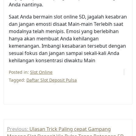
Anda nantinya.
Saat Anda bermain slot online 5D, jagalah kesabran
dan jangan emosti disaat Main-main Terlebih saat
modalnya telah menipis. Emosi yang berlebihan
hanya akan membuat Anda kehilangan
kemenangan. Imbangi kesabaran tersebut dengan
sesuai fokus dan jangan sampai sekali-kali Anda
kehilangan konsentrasi diwaktu Main
Posted in:
Slot Online
Tagged:
Daftar Slot Deposit Pulsa
Post
Previous:
Ulasan Trick Paling cepat Gampang
navigation