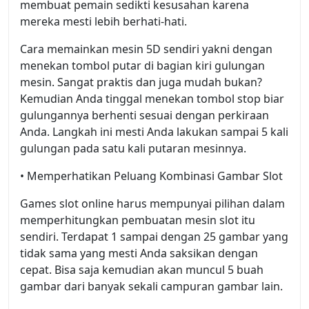
membuat pemain sedikti kesusahan karena
mereka mesti lebih berhati-hati.
Cara memainkan mesin 5D sendiri yakni dengan
menekan tombol putar di bagian kiri gulungan
mesin. Sangat praktis dan juga mudah bukan?
Kemudian Anda tinggal menekan tombol stop biar
gulungannya berhenti sesuai dengan perkiraan
Anda. Langkah ini mesti Anda lakukan sampai 5 kali
gulungan pada satu kali putaran mesinnya.
• Memperhatikan Peluang Kombinasi Gambar Slot
Games slot online harus mempunyai pilihan dalam
memperhitungkan pembuatan mesin slot itu
sendiri. Terdapat 1 sampai dengan 25 gambar yang
tidak sama yang mesti Anda saksikan dengan
cepat. Bisa saja kemudian akan muncul 5 buah
gambar dari banyak sekali campuran gambar lain.