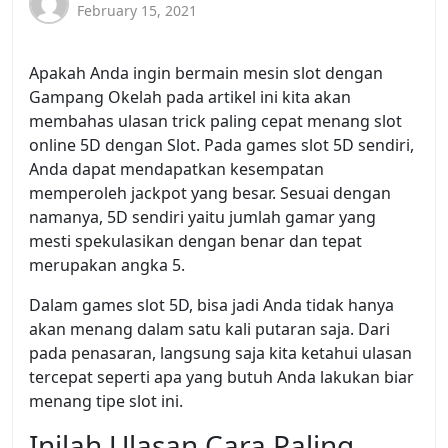
February 15, 2021
Apakah Anda ingin bermain mesin slot dengan
Gampang Okelah pada artikel ini kita akan
membahas ulasan trick paling cepat menang slot
online 5D dengan Slot. Pada games slot 5D sendiri,
Anda dapat mendapatkan kesempatan
memperoleh jackpot yang besar. Sesuai dengan
namanya, 5D sendiri yaitu jumlah gamar yang
mesti spekulasikan dengan benar dan tepat
merupakan angka 5.
Dalam games slot 5D, bisa jadi Anda tidak hanya
akan menang dalam satu kali putaran saja. Dari
pada penasaran, langsung saja kita ketahui ulasan
tercepat seperti apa yang butuh Anda lakukan biar
menang tipe slot ini.
Inilah Ulasan Cara Paling