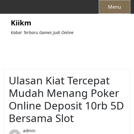
Skip
Menu
to
content
Kiikm
Kabar Terbaru Games Judi Online
Ulasan Kiat Tercepat
Mudah Menang Poker
Online Deposit 10rb 5D
Bersama Slot
admin