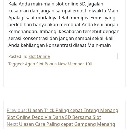
Kala Anda main-main slot online 5D, jagalah
kesabran dan jangan sampai emosti diwaktu Main
Apalagi saat modalnya telah menipis. Emosi yang
berlebihan hanya akan membuat Anda kehilangan
kemenangan. Imbangi kesabaran tersebut dengan
serasi konsentrasi dan jangan sampai sekali-kali
Anda kehilangan konsentrasi disaat Main-main
Posted in:
Slot Online
Tagged:
Agen Slot Bonus New Member 100
Post
Previous:
Ulasan Trick Paling cepat Enteng Menang
navigation
Slot Online Depo Via Dana 5D Bersama Slot
Next:
Ulasan Cara Paling cepat Gampang Menang