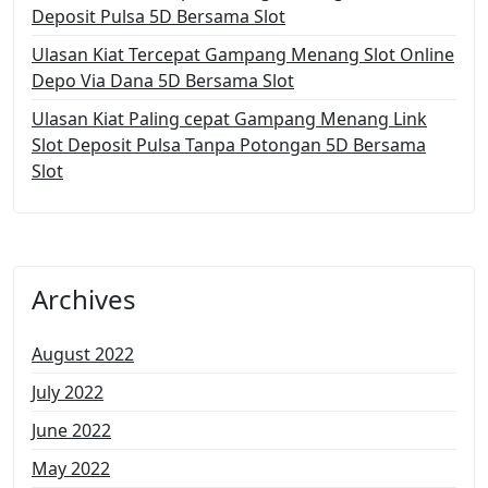
Deposit Pulsa 5D Bersama Slot
Ulasan Kiat Tercepat Gampang Menang Slot Online
Depo Via Dana 5D Bersama Slot
Ulasan Kiat Paling cepat Gampang Menang Link
Slot Deposit Pulsa Tanpa Potongan 5D Bersama
Slot
Archives
August 2022
July 2022
June 2022
May 2022