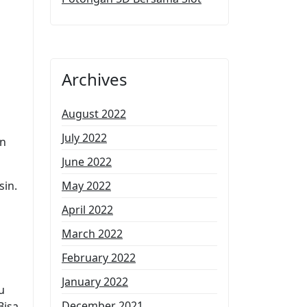
Archives
August 2022
July 2022
an
June 2022
sin.
May 2022
April 2022
March 2022
February 2022
January 2022
u
December 2021
Bisa