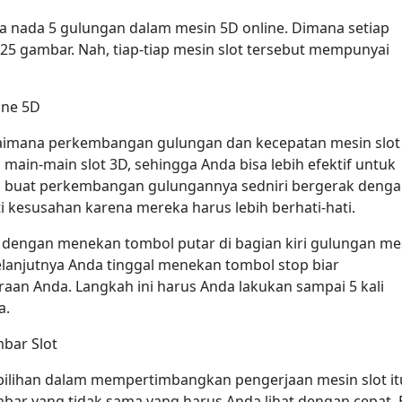
 aka nada 5 gulungan dalam mesin 5D online. Dimana setiap
5 gambar. Nah, tiap-tiap mesin slot tersebut mempunyai
ine 5D
gaimana perkembangan gulungan dan kecepatan mesin slot
 main-main slot 3D, sehingga Anda bisa lebih efektif untuk
, buat perkembangan gulungannya sedniri bergerak deng
kesusahan karena mereka harus lebih berhati-hati.
 dengan menekan tombol putar di bagian kiri gulungan me
lanjutnya Anda tinggal menekan tombol stop biar
an Anda. Langkah ini harus Anda lakukan sampai 5 kali
a.
bar Slot
pilihan dalam mempertimbangkan pengerjaan mesin slot it
bar yang tidak sama yang harus Anda lihat dengan cepat. 