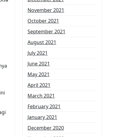
November 2021
October 2021
September 2021
August 2021
July 2021
June 2021
nya
May 2021
April 2021
ini
March 2021
February 2021
agi
January 2021
December 2020