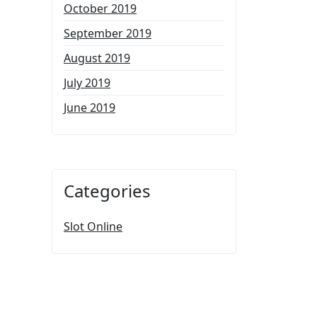
October 2019
September 2019
August 2019
July 2019
June 2019
Categories
Slot Online