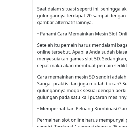
Saat dalam situasi seperti ini, sehingga
gulungannya terdapat 20 sampai dengan 2
gambar alternatif lainnya.
• Pahami Cara Memainkan Mesin Slot Onl
Setelah itu pemain harus mendalami ba
online tersebut. Apabila Anda sudah biasa
menyesuiakan games slot 5D. Sedangkan
cepat maka akan membuat pemain sedikti 
Cara memainkan mesin 5D sendiri adalah
Sangat praktis dan juga mudah bukan? Se
gulungannya mogok sesuai dengan perkira
gulungan pada satu kali putaran mesinny
• Memperhatikan Peluang Kombinasi Gam
Permainan slot online harus mempunyai 
sendiri. Terdapat 1 sampai dengan 25 gam