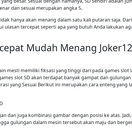
yang besar. Sesuai dengan namanya, 5D sendiri adalah ju
enar dan sesuai merupakan angka 5.
tidak hanya akan menang dalam satu kali putaran saja. Dari
ui ulasan tercepat seperti apa yang butuh Anda lakukan ag
Tercepat Mudah Menang Joker1
n mesti memiliki fiksasi yang tinggi dari pada games slot l
 games slot 5D akan terdapat banyak gampat dan gulungan
si yang Sesuai Berikut ini merupakan cara enteng yang la
5D
gan dan juga kombinasi gambar dengan posisi ke atas. Jadi,
ngga gulungan dalam mesin tersebut akan maju dan berge