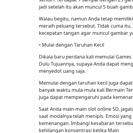
jadi setelah itu akan muncul 5 buah gamb
Walau begitu, namun Anda tetap memilik
meraih peluang tersebut. Tidak cuma itu,
kecepatan tangan agar muncul gambar ya
• Mulai dengan Taruhan Kecil
Dikala baru perdana kali memulai Games 
Dulu Tujuannya, supaya Anda dapat meng
menyedot uang saja.
Memulai dengan taruhan kecil juga dapa
banyak waktu mula-mula kali Bermain Tent
juga dapat mempengaruhi pada kemenan
Saat Anda main-main slot online 5D, jaga
saat modalnya telah menipis. Emosi yan
kemenangan. Imbangi kesabaran tersebut 
kehilangan konsentrasi ketika Main