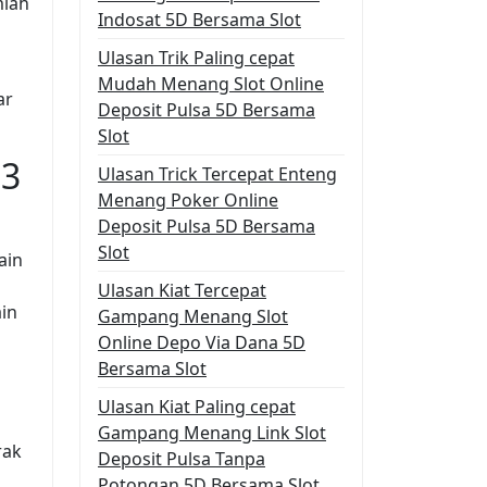
mlah
Indosat 5D Bersama Slot
Ulasan Trik Paling cepat
Mudah Menang Slot Online
ar
Deposit Pulsa 5D Bersama
Slot
23
Ulasan Trick Tercepat Enteng
Menang Poker Online
Deposit Pulsa 5D Bersama
Slot
ain
Ulasan Kiat Tercepat
in
Gampang Menang Slot
Online Depo Via Dana 5D
Bersama Slot
Ulasan Kiat Paling cepat
Gampang Menang Link Slot
rak
Deposit Pulsa Tanpa
Potongan 5D Bersama Slot