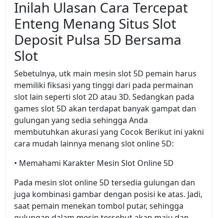
Inilah Ulasan Cara Tercepat
Enteng Menang Situs Slot
Deposit Pulsa 5D Bersama
Slot
Sebetulnya, utk main mesin slot 5D pemain harus
memiliki fiksasi yang tinggi dari pada permainan
slot lain seperti slot 2D atau 3D. Sedangkan pada
games slot 5D akan terdapat banyak gampat dan
gulungan yang sedia sehingga Anda
membutuhkan akurasi yang Cocok Berikut ini yakni
cara mudah lainnya menang slot online 5D:
• Memahami Karakter Mesin Slot Online 5D
Pada mesin slot online 5D tersedia gulungan dan
juga kombinasi gambar dengan posisi ke atas. Jadi,
saat pemain menekan tombol putar, sehingga
gulungan dalam mesin tersebut akan maju dan