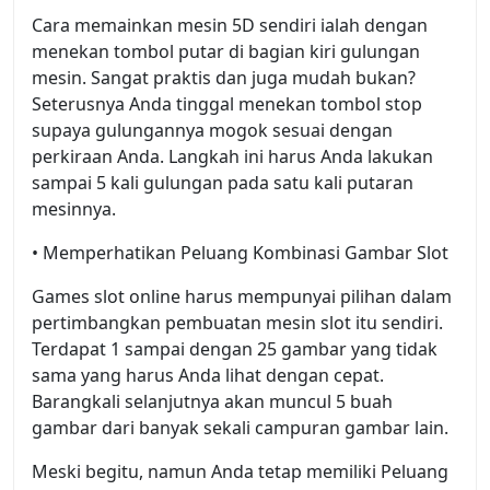
Cara memainkan mesin 5D sendiri ialah dengan
menekan tombol putar di bagian kiri gulungan
mesin. Sangat praktis dan juga mudah bukan?
Seterusnya Anda tinggal menekan tombol stop
supaya gulungannya mogok sesuai dengan
perkiraan Anda. Langkah ini harus Anda lakukan
sampai 5 kali gulungan pada satu kali putaran
mesinnya.
• Memperhatikan Peluang Kombinasi Gambar Slot
Games slot online harus mempunyai pilihan dalam
pertimbangkan pembuatan mesin slot itu sendiri.
Terdapat 1 sampai dengan 25 gambar yang tidak
sama yang harus Anda lihat dengan cepat.
Barangkali selanjutnya akan muncul 5 buah
gambar dari banyak sekali campuran gambar lain.
Meski begitu, namun Anda tetap memiliki Peluang