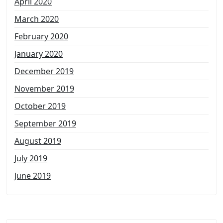
April 2020
March 2020
February 2020
January 2020
December 2019
November 2019
October 2019
September 2019
August 2019
July 2019
June 2019