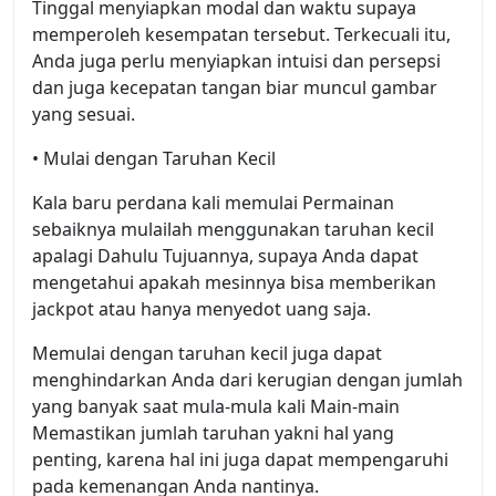
Tinggal menyiapkan modal dan waktu supaya
memperoleh kesempatan tersebut. Terkecuali itu,
Anda juga perlu menyiapkan intuisi dan persepsi
dan juga kecepatan tangan biar muncul gambar
yang sesuai.
• Mulai dengan Taruhan Kecil
Kala baru perdana kali memulai Permainan
sebaiknya mulailah menggunakan taruhan kecil
apalagi Dahulu Tujuannya, supaya Anda dapat
mengetahui apakah mesinnya bisa memberikan
jackpot atau hanya menyedot uang saja.
Memulai dengan taruhan kecil juga dapat
menghindarkan Anda dari kerugian dengan jumlah
yang banyak saat mula-mula kali Main-main
Memastikan jumlah taruhan yakni hal yang
penting, karena hal ini juga dapat mempengaruhi
pada kemenangan Anda nantinya.