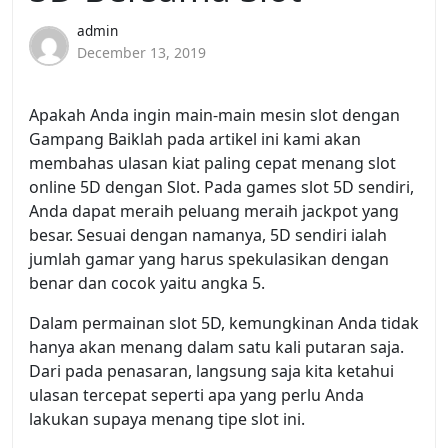
admin
December 13, 2019
Apakah Anda ingin main-main mesin slot dengan
Gampang Baiklah pada artikel ini kami akan
membahas ulasan kiat paling cepat menang slot
online 5D dengan Slot. Pada games slot 5D sendiri,
Anda dapat meraih peluang meraih jackpot yang
besar. Sesuai dengan namanya, 5D sendiri ialah
jumlah gamar yang harus spekulasikan dengan
benar dan cocok yaitu angka 5.
Dalam permainan slot 5D, kemungkinan Anda tidak
hanya akan menang dalam satu kali putaran saja.
Dari pada penasaran, langsung saja kita ketahui
ulasan tercepat seperti apa yang perlu Anda
lakukan supaya menang tipe slot ini.