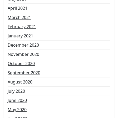
April 2021
March 2021
February 2021
January 2021
December 2020
November 2020
October 2020
September 2020
August 2020
July 2020
June 2020
May 2020