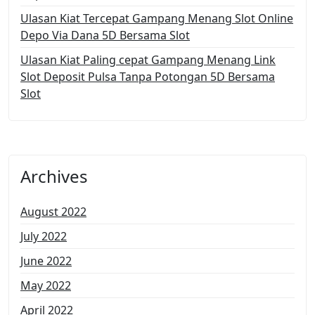
Ulasan Kiat Tercepat Gampang Menang Slot Online
Depo Via Dana 5D Bersama Slot
Ulasan Kiat Paling cepat Gampang Menang Link
Slot Deposit Pulsa Tanpa Potongan 5D Bersama
Slot
Archives
August 2022
July 2022
June 2022
May 2022
April 2022