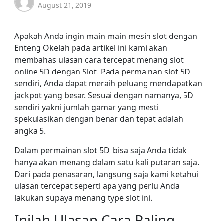
August 21, 2019
Apakah Anda ingin main-main mesin slot dengan
Enteng Okelah pada artikel ini kami akan
membahas ulasan cara tercepat menang slot
online 5D dengan Slot. Pada permainan slot 5D
sendiri, Anda dapat meraih peluang mendapatkan
jackpot yang besar. Sesuai dengan namanya, 5D
sendiri yakni jumlah gamar yang mesti
spekulasikan dengan benar dan tepat adalah
angka 5.
Dalam permainan slot 5D, bisa saja Anda tidak
hanya akan menang dalam satu kali putaran saja.
Dari pada penasaran, langsung saja kami ketahui
ulasan tercepat seperti apa yang perlu Anda
lakukan supaya menang type slot ini.
Inilah Ulasan Cara Paling