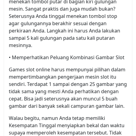
menekan tombol putar di bagian kiri gulungan
mesin. Sangat praktis dan juga mudah bukan?
Seterusnya Anda tinggal menekan tombol stop
agar gulungannya berakhir sesuai dengan
perkiraan Anda. Langkah ini harus Anda lakukan
sampai 5 kali gulungan pada satu kali putaran
mesinnya.
• Memperhatikan Peluang Kombinasi Gambar Slot
Games slot online harus mempunyai pilihan dalam
mempertimbangkan pengerjaan mesin slot itu
sendiri. Terdapat 1 sampai dengan 25 gambar yang
tidak sama yang mesti Anda perhatikan dengan
cepat. Bisa jadi seterusnya akan muncul 5 buah
gambar dari banyak sekali campuran gambar lain.
Walau begitu, namun Anda tetap memiliki
Kesempatan Tinggal menyiapkan bekal dan waktu
supaya memperoleh kesempatan tersebut. Tidak