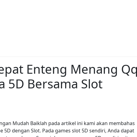
cepat Enteng Menang Q
sa 5D Bersama Slot
engan Mudah Baiklah pada artikel ini kami akan membahas
ne 5D dengan Slot. Pada games slot 5D sendiri, Anda dapat