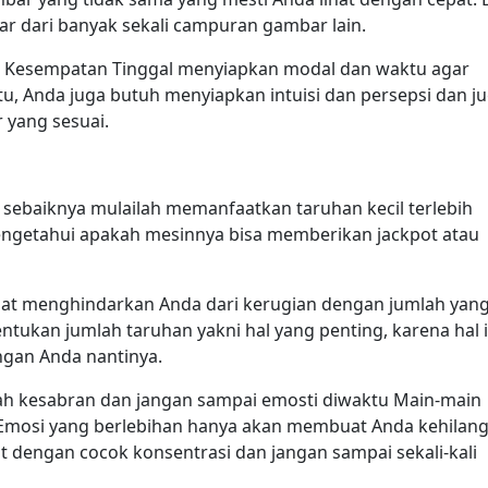
r dari banyak sekali campuran gambar lain.
i Kesempatan Tinggal menyiapkan modal dan waktu agar
tu, Anda juga butuh menyiapkan intuisi dan persepsi dan j
yang sesuai.
sebaiknya mulailah memanfaatkan taruhan kecil terlebih
ngetahui apakah mesinnya bisa memberikan jackpot atau
pat menghindarkan Anda dari kerugian dengan jumlah yan
tukan jumlah taruhan yakni hal yang penting, karena hal i
gan Anda nantinya.
alah kesabran dan jangan sampai emosti diwaktu Main-main
. Emosi yang berlebihan hanya akan membuat Anda kehilan
dengan cocok konsentrasi dan jangan sampai sekali-kali