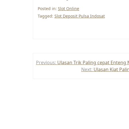
Posted in:
Slot Online
Tagged:
Slot Deposit Pulsa Indosat
Post
Previous:
Ulasan Trik Paling cepat Enteng
navigation
Next:
Ulasan Kiat Pal