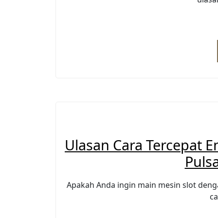
Ulasan Cara Tercepat 
Puls
Apakah Anda ingin main mesin slot deng
ca