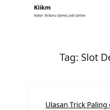
Skip
Kiikm
to
content
Kabar Terbaru Games Judi Online
Tag:
Slot D
Ulasan Trick Palin