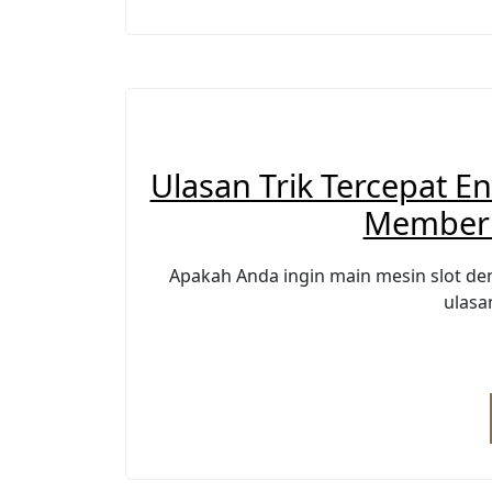
Ulasan Trik Tercepat 
Member 
Apakah Anda ingin main mesin slot d
ulasa