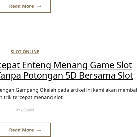
Read More
SLOT ONLINE
g cepat Enteng Menang Game Slot
 Tanpa Potongan 5D Bersama Slot
dengan Gampang Okelah pada artikel ini kami akan memba
n trik tercepat menang slot
BY
ADMIN
Read More