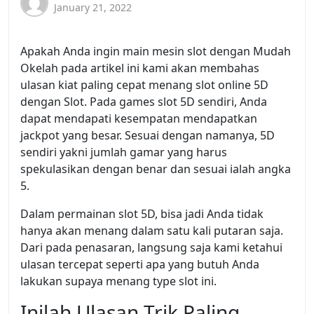
January 21, 2022
Apakah Anda ingin main mesin slot dengan Mudah
Okelah pada artikel ini kami akan membahas
ulasan kiat paling cepat menang slot online 5D
dengan Slot. Pada games slot 5D sendiri, Anda
dapat mendapati kesempatan mendapatkan
jackpot yang besar. Sesuai dengan namanya, 5D
sendiri yakni jumlah gamar yang harus
spekulasikan dengan benar dan sesuai ialah angka
5.
Dalam permainan slot 5D, bisa jadi Anda tidak
hanya akan menang dalam satu kali putaran saja.
Dari pada penasaran, langsung saja kami ketahui
ulasan tercepat seperti apa yang butuh Anda
lakukan supaya menang type slot ini.
Inilah Ulasan Trik Paling