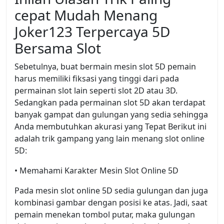
cepat Mudah Menang
Joker123 Terpercaya 5D
Bersama Slot
Sebetulnya, buat bermain mesin slot 5D pemain
harus memiliki fiksasi yang tinggi dari pada
permainan slot lain seperti slot 2D atau 3D.
Sedangkan pada permainan slot 5D akan terdapat
banyak gampat dan gulungan yang sedia sehingga
Anda membutuhkan akurasi yang Tepat Berikut ini
adalah trik gampang yang lain menang slot online
5D:
• Memahami Karakter Mesin Slot Online 5D
Pada mesin slot online 5D sedia gulungan dan juga
kombinasi gambar dengan posisi ke atas. Jadi, saat
pemain menekan tombol putar, maka gulungan