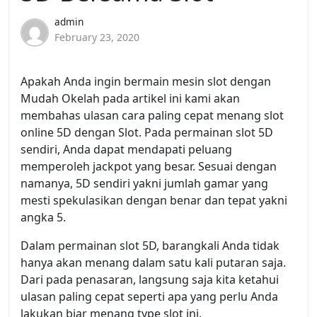
admin
February 23, 2020
Apakah Anda ingin bermain mesin slot dengan
Mudah Okelah pada artikel ini kami akan
membahas ulasan cara paling cepat menang slot
online 5D dengan Slot. Pada permainan slot 5D
sendiri, Anda dapat mendapati peluang
memperoleh jackpot yang besar. Sesuai dengan
namanya, 5D sendiri yakni jumlah gamar yang
mesti spekulasikan dengan benar dan tepat yakni
angka 5.
Dalam permainan slot 5D, barangkali Anda tidak
hanya akan menang dalam satu kali putaran saja.
Dari pada penasaran, langsung saja kita ketahui
ulasan paling cepat seperti apa yang perlu Anda
lakukan biar menang type slot ini.