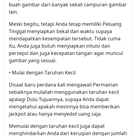
buah gambar dari banyak sekali campuran gambar
lain.
Meski begitu, tetapi Anda tetap memiliki Peluang
Tinggal menyiapkan bekal dan waktu supaya
mendapatkan kesempatan tersebut. Tidak cuma
itu, Anda juga butuh menyiapkan intuisi dan
persepsi dan juga kecepatan tangan agar muncul
gambar yang sesuai.
• Mulai dengan Taruhan Kecil
Disaat baru perdana kali mengawali Permainan
sebaiknya mulailah menggunakan taruhan kecil
apalagi Dulu Tujuannya, supaya Anda dapat
mengetahui apakah mesinnya bisa memberikan
jackpot atau hanya menyedot uang saja.
Memulai dengan taruhan kecil juga dapat
menghindarkan Anda dari kerugian dengan jumlah