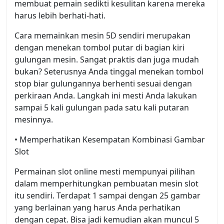
membuat pemain sedikti kesulitan karena mereka
harus lebih berhati-hati.
Cara memainkan mesin 5D sendiri merupakan
dengan menekan tombol putar di bagian kiri
gulungan mesin. Sangat praktis dan juga mudah
bukan? Seterusnya Anda tinggal menekan tombol
stop biar gulungannya berhenti sesuai dengan
perkiraan Anda. Langkah ini mesti Anda lakukan
sampai 5 kali gulungan pada satu kali putaran
mesinnya.
• Memperhatikan Kesempatan Kombinasi Gambar
Slot
Permainan slot online mesti mempunyai pilihan
dalam memperhitungkan pembuatan mesin slot
itu sendiri. Terdapat 1 sampai dengan 25 gambar
yang berlainan yang harus Anda perhatikan
dengan cepat. Bisa jadi kemudian akan muncul 5