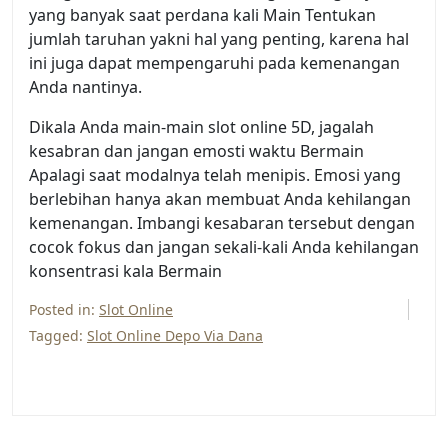
yang banyak saat perdana kali Main Tentukan
jumlah taruhan yakni hal yang penting, karena hal
ini juga dapat mempengaruhi pada kemenangan
Anda nantinya.
Dikala Anda main-main slot online 5D, jagalah
kesabran dan jangan emosti waktu Bermain
Apalagi saat modalnya telah menipis. Emosi yang
berlebihan hanya akan membuat Anda kehilangan
kemenangan. Imbangi kesabaran tersebut dengan
cocok fokus dan jangan sekali-kali Anda kehilangan
konsentrasi kala Bermain
Posted in:
Slot Online
Tagged:
Slot Online Depo Via Dana