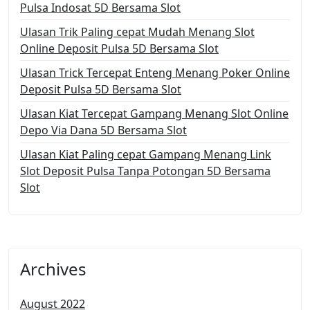
Pulsa Indosat 5D Bersama Slot
Ulasan Trik Paling cepat Mudah Menang Slot
Online Deposit Pulsa 5D Bersama Slot
Ulasan Trick Tercepat Enteng Menang Poker Online
Deposit Pulsa 5D Bersama Slot
Ulasan Kiat Tercepat Gampang Menang Slot Online
Depo Via Dana 5D Bersama Slot
Ulasan Kiat Paling cepat Gampang Menang Link
Slot Deposit Pulsa Tanpa Potongan 5D Bersama
Slot
Archives
August 2022