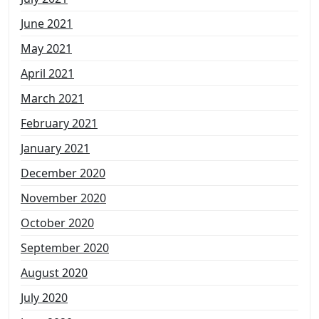
June 2021
May 2021
April 2021
March 2021
February 2021
January 2021
December 2020
November 2020
October 2020
September 2020
August 2020
July 2020