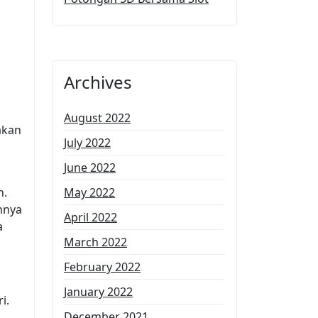
Archives
August 2022
akan
July 2022
June 2022
n.
May 2022
nnya
April 2022
a
March 2022
February 2022
January 2022
i.
December 2021