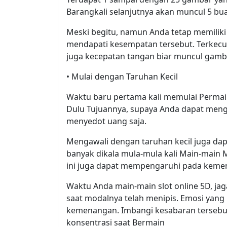
Barangkali selanjutnya akan muncul 5 bu
Meski begitu, namun Anda tetap memilik
mendapati kesempatan tersebut. Terkecual
juga kecepatan tangan biar muncul gamba
• Mulai dengan Taruhan Kecil
Waktu baru pertama kali memulai Permain
Dulu Tujuannya, supaya Anda dapat meng
menyedot uang saja.
Mengawali dengan taruhan kecil juga da
banyak dikala mula-mula kali Main-main 
ini juga dapat mempengaruhi pada keme
Waktu Anda main-main slot online 5D, ja
saat modalnya telah menipis. Emosi yan
kemenangan. Imbangi kesabaran tersebut 
konsentrasi saat Bermain