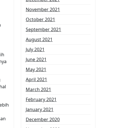
November 2021
October 2021
n
September 2021
August 2021
July 2021
ih
June 2021
nya
May 2021
April 2021
g
hal
March 2021
February 2021
ebih
January 2021
gan
December 2020