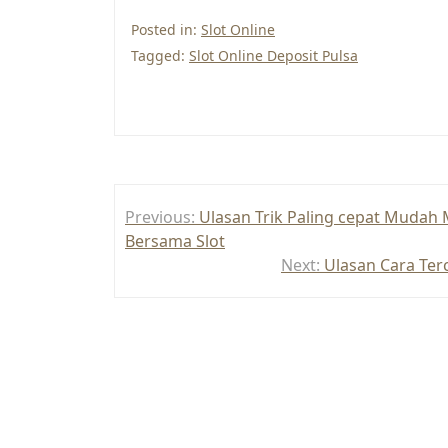
Posted in:
Slot Online
Tagged:
Slot Online Deposit Pulsa
Post
Previous:
Ulasan Trik Paling cepat Mudah
navigation
Bersama Slot
Next:
Ulasan Cara Ter