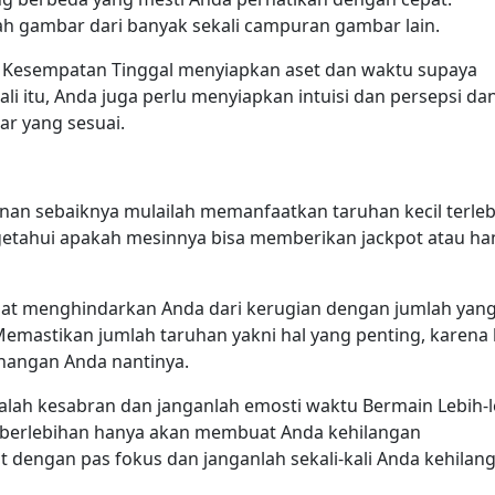
ah gambar dari banyak sekali campuran gambar lain.
i Kesempatan Tinggal menyiapkan aset dan waktu supaya
i itu, Anda juga perlu menyiapkan intuisi dan persepsi da
r yang sesuai.
an sebaiknya mulailah memanfaatkan taruhan kecil terleb
etahui apakah mesinnya bisa memberikan jackpot atau ha
pat menghindarkan Anda dari kerugian dengan jumlah yan
Memastikan jumlah taruhan yakni hal yang penting, karena 
nangan Anda nantinya.
galah kesabran dan janganlah emosti waktu Bermain Lebih-l
g berlebihan hanya akan membuat Anda kehilangan
dengan pas fokus dan janganlah sekali-kali Anda kehilan