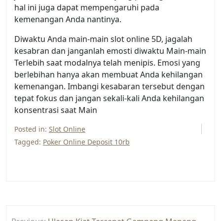
hal ini juga dapat mempengaruhi pada
kemenangan Anda nantinya.
Diwaktu Anda main-main slot online 5D, jagalah
kesabran dan janganlah emosti diwaktu Main-main
Terlebih saat modalnya telah menipis. Emosi yang
berlebihan hanya akan membuat Anda kehilangan
kemenangan. Imbangi kesabaran tersebut dengan
tepat fokus dan jangan sekali-kali Anda kehilangan
konsentrasi saat Main
Posted in:
Slot Online
Tagged:
Poker Online Deposit 10rb
Post