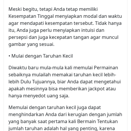
Meski begitu, tetapi Anda tetap memiliki
Kesempatan Tinggal menyiapkan modal dan waktu
agar mendapati kesempatan tersebut. Tidak hanya
itu, Anda juga perlu menyiapkan intuisi dan
persepsi dan juga kecepatan tangan agar muncul
gambar yang sesuai.
• Mulai dengan Taruhan Kecil
Diwaktu baru mula-mula kali memulai Permainan
sebaiknya mulailah memakai taruhan kecil lebih-
lebih Dulu Tujuannya, biar Anda dapat mengetahui
apakah mesinnya bisa memberikan jackpot atau
hanya menyedot uang saja.
Memulai dengan taruhan kecil juga dapat
menghindarkan Anda dari kerugian dengan jumlah
yang banyak saat pertama kali Bermain Tentukan
jumlah taruhan adalah hal yang penting, karena