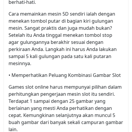
berhati-hati.
Cara memainkan mesin 5D sendiri ialah dengan
menekan tombol putar di bagian kiri gulungan
mesin. Sangat praktis dan juga mudah bukan?
Setelah itu Anda tinggal menekan tombol stop
agar gulungannya berakhir sesuai dengan
perkiraan Anda. Langkah ini harus Anda lakukan
sampai 5 kali gulungan pada satu kali putaran
mesinnya.
• Memperhatikan Peluang Kombinasi Gambar Slot
Games slot online harus mempunyai pilihan dalam
perhitungkan pengerjaan mesin slot itu sendiri.
Terdapat 1 sampai dengan 25 gambar yang
berlainan yang mesti Anda perhatikan dengan
cepat. Kemungkinan selanjutnya akan muncul 5
buah gambar dari banyak sekali campuran gambar
lain.