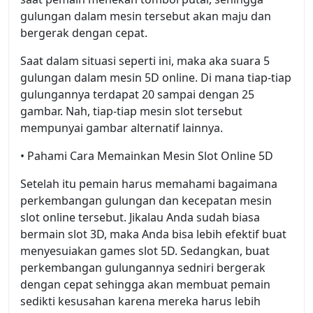
gulungan dalam mesin tersebut akan maju dan
bergerak dengan cepat.
Saat dalam situasi seperti ini, maka aka suara 5
gulungan dalam mesin 5D online. Di mana tiap-tiap
gulungannya terdapat 20 sampai dengan 25
gambar. Nah, tiap-tiap mesin slot tersebut
mempunyai gambar alternatif lainnya.
• Pahami Cara Memainkan Mesin Slot Online 5D
Setelah itu pemain harus memahami bagaimana
perkembangan gulungan dan kecepatan mesin
slot online tersebut. Jikalau Anda sudah biasa
bermain slot 3D, maka Anda bisa lebih efektif buat
menyesuiakan games slot 5D. Sedangkan, buat
perkembangan gulungannya sedniri bergerak
dengan cepat sehingga akan membuat pemain
sedikti kesusahan karena mereka harus lebih