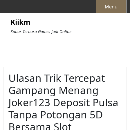
Skip
Menu
to
content
Kiikm
Kabar Terbaru Games Judi Online
Ulasan Trik Tercepat
Gampang Menang
Joker123 Deposit Pulsa
Tanpa Potongan 5D
Bersama Slot