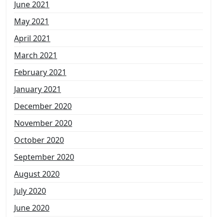
June 2021
May 2021
April 2021
March 2021
February 2021
January 2021
December 2020
November 2020
October 2020
September 2020
August 2020
July 2020
June 2020