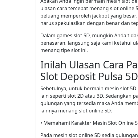
Apakah Anda ingin bermain mesin slot d
ulasan cara tercepat menang slot online 
peluang memperoleh jackpot yang besar.
harus spekulasikan dengan benar dan te
Dalam games slot 5D, mungkin Anda tidak
penasaran, langsung saja kami ketahui ul
menang tipe slot ini.
Inilah Ulasan Cara P
Slot Deposit Pulsa 5
Sebetulnya, untuk bermain mesin slot 5D 
lain seperti slot 2D atau 3D. Sedangkan
gulungan yang tersedia maka Anda membut
lainnya menang slot online 5D:
• Memahami Karakter Mesin Slot Online 
Pada mesin slot online 5D sedia gulungan