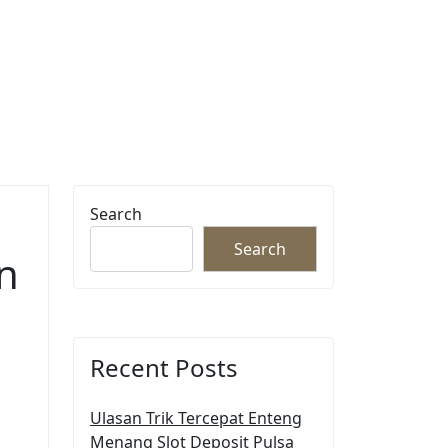
Search
Search
n
Recent Posts
Ulasan Trik Tercepat Enteng
Menang Slot Deposit Pulsa