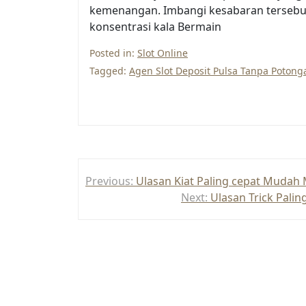
kemenangan. Imbangi kesabaran tersebut 
konsentrasi kala Bermain
Posted in:
Slot Online
Tagged:
Agen Slot Deposit Pulsa Tanpa Potong
Post
Previous:
Ulasan Kiat Paling cepat Mudah
navigation
Next:
Ulasan Trick Pali