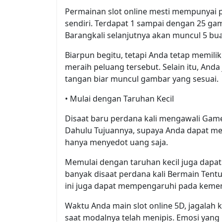
Permainan slot online mesti mempunyai 
sendiri. Terdapat 1 sampai dengan 25 gam
Barangkali selanjutnya akan muncul 5 bu
Biarpun begitu, tetapi Anda tetap memil
meraih peluang tersebut. Selain itu, Anda
tangan biar muncul gambar yang sesuai.
• Mulai dengan Taruhan Kecil
Disaat baru perdana kali mengawali Game
Dahulu Tujuannya, supaya Anda dapat me
hanya menyedot uang saja.
Memulai dengan taruhan kecil juga dapa
banyak disaat perdana kali Bermain Tent
ini juga dapat mempengaruhi pada keme
Waktu Anda main slot online 5D, jagalah 
saat modalnya telah menipis. Emosi yan