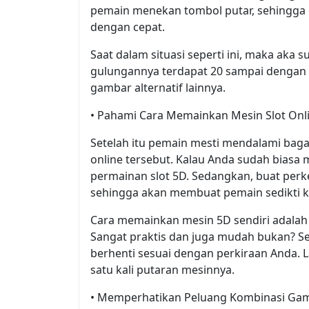
pemain menekan tombol putar, sehingga 
dengan cepat.
Saat dalam situasi seperti ini, maka aka 
gulungannya terdapat 20 sampai dengan 
gambar alternatif lainnya.
• Pahami Cara Memainkan Mesin Slot Onl
Setelah itu pemain mesti mendalami ba
online tersebut. Kalau Anda sudah biasa 
permainan slot 5D. Sedangkan, buat per
sehingga akan membuat pemain sedikti ke
Cara memainkan mesin 5D sendiri adalah
Sangat praktis dan juga mudah bukan? Se
berhenti sesuai dengan perkiraan Anda. 
satu kali putaran mesinnya.
• Memperhatikan Peluang Kombinasi Gam