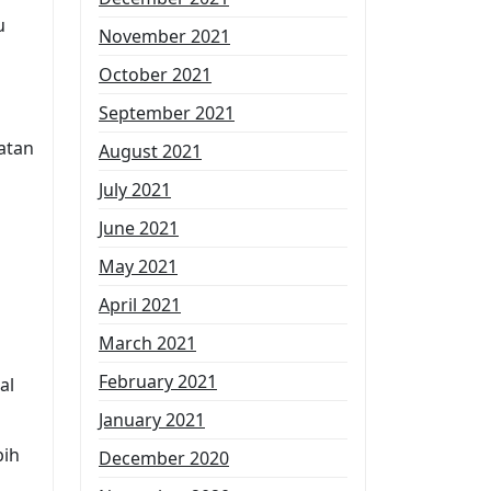
u
November 2021
October 2021
September 2021
patan
August 2021
July 2021
June 2021
May 2021
April 2021
March 2021
February 2021
al
January 2021
bih
December 2020