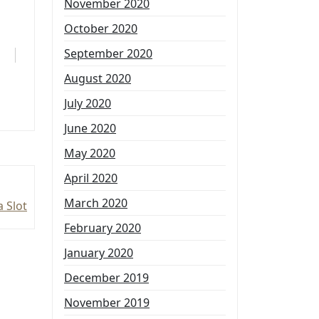
November 2020
October 2020
September 2020
August 2020
July 2020
June 2020
May 2020
April 2020
March 2020
 Slot
February 2020
January 2020
December 2019
November 2019