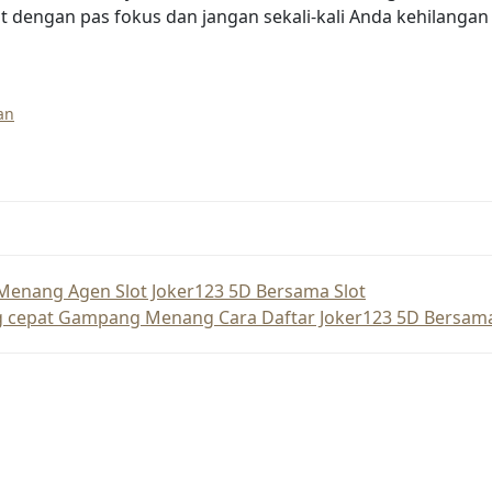
dengan pas fokus dan jangan sekali-kali Anda kehilangan
an
 Menang Agen Slot Joker123 5D Bersama Slot
ng cepat Gampang Menang Cara Daftar Joker123 5D Bersama