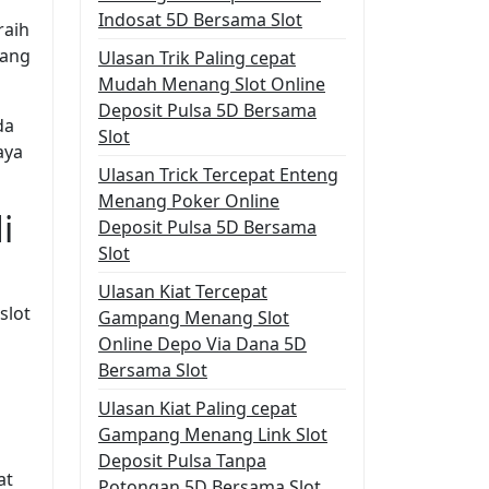
Indosat 5D Bersama Slot
raih
yang
Ulasan Trik Paling cepat
Mudah Menang Slot Online
Deposit Pulsa 5D Bersama
da
Slot
aya
Ulasan Trick Tercepat Enteng
Menang Poker Online
i
Deposit Pulsa 5D Bersama
Slot
Ulasan Kiat Tercepat
slot
Gampang Menang Slot
Online Depo Via Dana 5D
Bersama Slot
Ulasan Kiat Paling cepat
Gampang Menang Link Slot
Deposit Pulsa Tanpa
at
Potongan 5D Bersama Slot