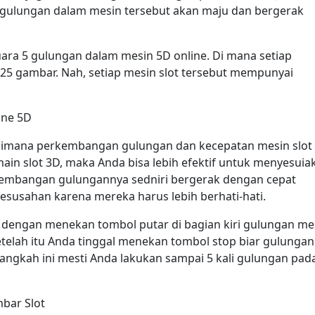
gulungan dalam mesin tersebut akan maju dan bergerak
suara 5 gulungan dalam mesin 5D online. Di mana setiap
25 gambar. Nah, setiap mesin slot tersebut mempunyai
ine 5D
gaimana perkembangan gulungan dan kecepatan mesin slot
main slot 3D, maka Anda bisa lebih efektif untuk menyesuia
kembangan gulungannya sedniri bergerak dengan cepat
susahan karena mereka harus lebih berhati-hati.
 dengan menekan tombol putar di bagian kiri gulungan me
telah itu Anda tinggal menekan tombol stop biar gulunga
Langkah ini mesti Anda lakukan sampai 5 kali gulungan pad
bar Slot