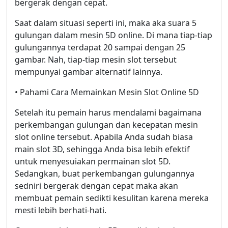
bergerak dengan cepat.
Saat dalam situasi seperti ini, maka aka suara 5
gulungan dalam mesin 5D online. Di mana tiap-tiap
gulungannya terdapat 20 sampai dengan 25
gambar. Nah, tiap-tiap mesin slot tersebut
mempunyai gambar alternatif lainnya.
• Pahami Cara Memainkan Mesin Slot Online 5D
Setelah itu pemain harus mendalami bagaimana
perkembangan gulungan dan kecepatan mesin
slot online tersebut. Apabila Anda sudah biasa
main slot 3D, sehingga Anda bisa lebih efektif
untuk menyesuiakan permainan slot 5D.
Sedangkan, buat perkembangan gulungannya
sedniri bergerak dengan cepat maka akan
membuat pemain sedikti kesulitan karena mereka
mesti lebih berhati-hati.