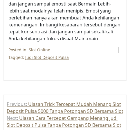
dan jangan sampai emosti saat Bermain Lebih-
lebih saat modalnya telah menipis. Emosi yang
berlebihan hanya akan membuat Anda kehilangan
kemenangan. Imbangi kesabaran tersebut dengan
tepat konsentrasi dan jangan sampai sekali-kali
Anda kehilangan fokus disaat Main-main
Posted in:
Slot Online
Tagged:
Judi Slot Deposit Pulsa
Post
Previous:
Ulasan Trick Tercepat Mudah Menang Slot
navigation
Deposit Pulsa 5000 Tanpa Potongan 5D Bersama Slot
Next:
Ulasan Cara Tercepat Gampang Menang Judi
Slot Deposit Pulsa Tanpa Potongan 5D Bersama Slot