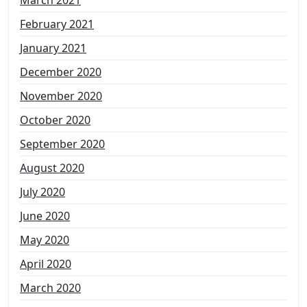
March 2021
February 2021
January 2021
December 2020
November 2020
October 2020
September 2020
August 2020
July 2020
June 2020
May 2020
April 2020
March 2020