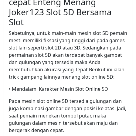
cepat Enteng Menang
Joker123 Slot 5D Bersama
Slot
Sebetulnya, untuk main-main mesin slot 5D pemain
mesti memiliki fiksasi yang tinggi dari pada games
slot lain seperti slot 2D atau 3D. Sedangkan pada
permainan slot 5D akan terdapat banyak gampat
dan gulungan yang tersedia maka Anda
membutuhkan akurasi yang Tepat Berikut ini ialah
trick gampang lainnya menang slot online 5D:
• Mendalami Karakter Mesin Slot Online 5D
Pada mesin slot online 5D tersedia gulungan dan
juga kombinasi gambar dengan posisi ke atas. Jadi,
saat pemain menekan tombol putar, maka
gulungan dalam mesin tersebut akan maju dan
bergerak dengan cepat.