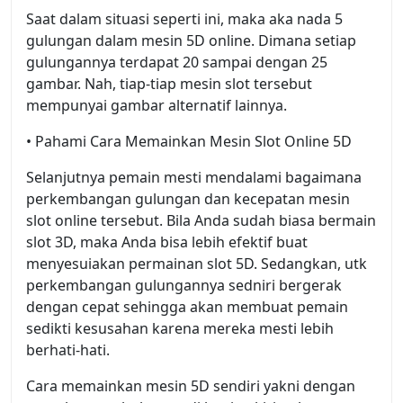
Saat dalam situasi seperti ini, maka aka nada 5
gulungan dalam mesin 5D online. Dimana setiap
gulungannya terdapat 20 sampai dengan 25
gambar. Nah, tiap-tiap mesin slot tersebut
mempunyai gambar alternatif lainnya.
• Pahami Cara Memainkan Mesin Slot Online 5D
Selanjutnya pemain mesti mendalami bagaimana
perkembangan gulungan dan kecepatan mesin
slot online tersebut. Bila Anda sudah biasa bermain
slot 3D, maka Anda bisa lebih efektif buat
menyesuiakan permainan slot 5D. Sedangkan, utk
perkembangan gulungannya sedniri bergerak
dengan cepat sehingga akan membuat pemain
sedikti kesusahan karena mereka mesti lebih
berhati-hati.
Cara memainkan mesin 5D sendiri yakni dengan