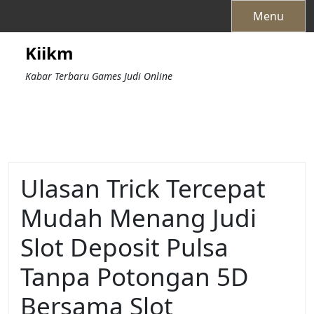
Skip
Menu
to
content
Kiikm
Kabar Terbaru Games Judi Online
Ulasan Trick Tercepat
Mudah Menang Judi
Slot Deposit Pulsa
Tanpa Potongan 5D
Bersama Slot