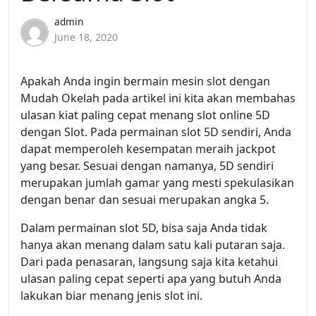
admin
June 18, 2020
Apakah Anda ingin bermain mesin slot dengan
Mudah Okelah pada artikel ini kita akan membahas
ulasan kiat paling cepat menang slot online 5D
dengan Slot. Pada permainan slot 5D sendiri, Anda
dapat memperoleh kesempatan meraih jackpot
yang besar. Sesuai dengan namanya, 5D sendiri
merupakan jumlah gamar yang mesti spekulasikan
dengan benar dan sesuai merupakan angka 5.
Dalam permainan slot 5D, bisa saja Anda tidak
hanya akan menang dalam satu kali putaran saja.
Dari pada penasaran, langsung saja kita ketahui
ulasan paling cepat seperti apa yang butuh Anda
lakukan biar menang jenis slot ini.