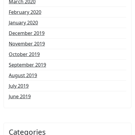
March 2020
February 2020
January 2020
December 2019
November 2019
October 2019
September 2019
August 2019
July 2019
June 2019
Categories