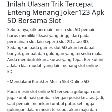
Inilah Ulasan Trik Tercepat
Enteng Menang Joker123 Apk
5D Bersama Slot
Sebetulnya, utk bermain mesin slot 5D pemain
harus memiliki fiksasi yang tinggi dari pada
permainan slot lain seperti slot 2D atau 3D.
Sedangkan pada games slot 5D akan terdapat
banyak gampat dan gulungan yang tersedia maka
Anda membutuhkan akurasi yang Tepat Berikut ini
adalah kiat mudah yang lain menang slot online
5D:
• Mendalami Karakter Mesin Slot Online 5D
Pada mesin slot online 5D tersedia gulungan dan
juga kombinasi gambar dengan posisi ke atas. Jadi,
saat pemain menekan tombol putar, sehingga
gulungan dalam mesin tersebut akan maju dan