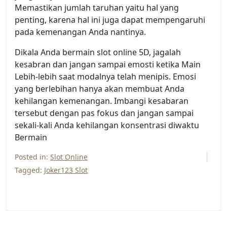
Memastikan jumlah taruhan yaitu hal yang
penting, karena hal ini juga dapat mempengaruhi
pada kemenangan Anda nantinya.
Dikala Anda bermain slot online 5D, jagalah
kesabran dan jangan sampai emosti ketika Main
Lebih-lebih saat modalnya telah menipis. Emosi
yang berlebihan hanya akan membuat Anda
kehilangan kemenangan. Imbangi kesabaran
tersebut dengan pas fokus dan jangan sampai
sekali-kali Anda kehilangan konsentrasi diwaktu
Bermain
Posted in:
Slot Online
Tagged:
Joker123 Slot