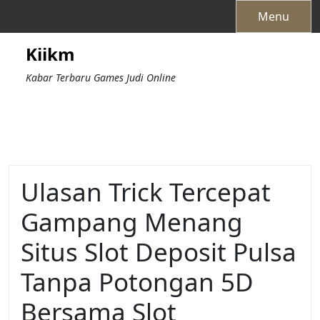
Skip
Menu
to
content
Kiikm
Kabar Terbaru Games Judi Online
Ulasan Trick Tercepat
Gampang Menang
Situs Slot Deposit Pulsa
Tanpa Potongan 5D
Bersama Slot