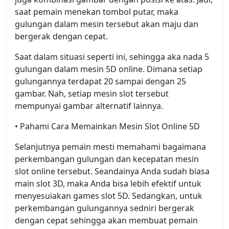
saat pemain menekan tombol putar, maka
gulungan dalam mesin tersebut akan maju dan
bergerak dengan cepat.
Saat dalam situasi seperti ini, sehingga aka nada 5
gulungan dalam mesin 5D online. Dimana setiap
gulungannya terdapat 20 sampai dengan 25
gambar. Nah, setiap mesin slot tersebut
mempunyai gambar alternatif lainnya.
• Pahami Cara Memainkan Mesin Slot Online 5D
Selanjutnya pemain mesti memahami bagaimana
perkembangan gulungan dan kecepatan mesin
slot online tersebut. Seandainya Anda sudah biasa
main slot 3D, maka Anda bisa lebih efektif untuk
menyesuiakan games slot 5D. Sedangkan, untuk
perkembangan gulungannya sedniri bergerak
dengan cepat sehingga akan membuat pemain