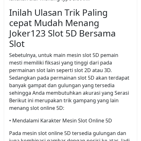
Inilah Ulasan Trik Paling
cepat Mudah Menang
Joker123 Slot 5D Bersama
Slot
Sebetulnya, untuk main mesin slot 5D pemain
mesti memiliki fiksasi yang tinggi dari pada
permainan slot lain seperti slot 2D atau 3D.
Sedangkan pada permainan slot 5D akan terdapat
banyak gampat dan gulungan yang tersedia
sehingga Anda membutuhkan akurasi yang Serasi
Berikut ini merupakan trik gampang yang lain
menang slot online 5D:
• Mendalami Karakter Mesin Slot Online 5D
Pada mesin slot online 5D tersedia gulungan dan
juga kombinasi gambar dengan posisi ke atas. Jadi,