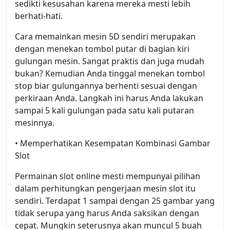
sedikti kesusahan karena mereka mesti lebih
berhati-hati.
Cara memainkan mesin 5D sendiri merupakan
dengan menekan tombol putar di bagian kiri
gulungan mesin. Sangat praktis dan juga mudah
bukan? Kemudian Anda tinggal menekan tombol
stop biar gulungannya berhenti sesuai dengan
perkiraan Anda. Langkah ini harus Anda lakukan
sampai 5 kali gulungan pada satu kali putaran
mesinnya.
• Memperhatikan Kesempatan Kombinasi Gambar
Slot
Permainan slot online mesti mempunyai pilihan
dalam perhitungkan pengerjaan mesin slot itu
sendiri. Terdapat 1 sampai dengan 25 gambar yang
tidak serupa yang harus Anda saksikan dengan
cepat. Mungkin seterusnya akan muncul 5 buah