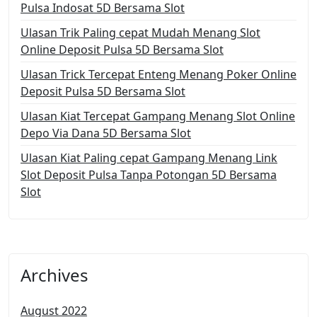
Pulsa Indosat 5D Bersama Slot
Ulasan Trik Paling cepat Mudah Menang Slot
Online Deposit Pulsa 5D Bersama Slot
Ulasan Trick Tercepat Enteng Menang Poker Online
Deposit Pulsa 5D Bersama Slot
Ulasan Kiat Tercepat Gampang Menang Slot Online
Depo Via Dana 5D Bersama Slot
Ulasan Kiat Paling cepat Gampang Menang Link
Slot Deposit Pulsa Tanpa Potongan 5D Bersama
Slot
Archives
August 2022