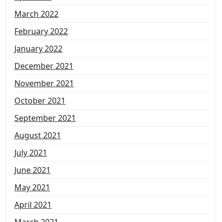
March 2022
February 2022
January 2022
December 2021
November 2021
October 2021
September 2021
August 2021
July 2021
June 2021
May 2021
April 2021