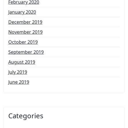
February 2020
January 2020
December 2019
November 2019
October 2019
September 2019
August 2019
July 2019
June 2019
Categories