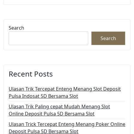
Search
Search
Recent Posts
Ulasan Trik Tercepat Enteng Menang Slot Deposit
Pulsa Indosat 5D Bersama Slot
Ulasan Trik Paling cepat Mudah Menang Slot
Online Deposit Pulsa 5D Bersama Slot
Ulasan Trick Tercepat Enteng Menang Poker Online
Deposit Pulsa 5D Bersama Slot