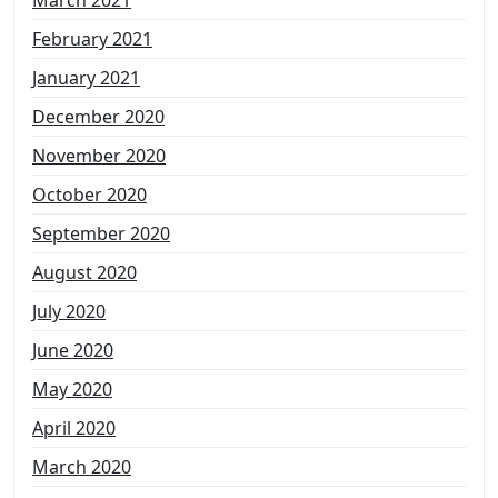
March 2021
February 2021
January 2021
December 2020
November 2020
October 2020
September 2020
August 2020
July 2020
June 2020
May 2020
April 2020
March 2020