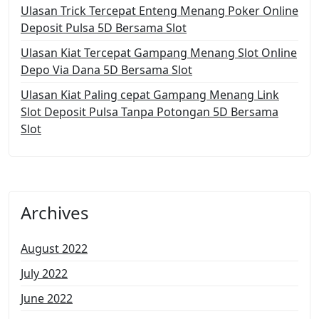
Ulasan Trick Tercepat Enteng Menang Poker Online
Deposit Pulsa 5D Bersama Slot
Ulasan Kiat Tercepat Gampang Menang Slot Online
Depo Via Dana 5D Bersama Slot
Ulasan Kiat Paling cepat Gampang Menang Link
Slot Deposit Pulsa Tanpa Potongan 5D Bersama
Slot
Archives
August 2022
July 2022
June 2022