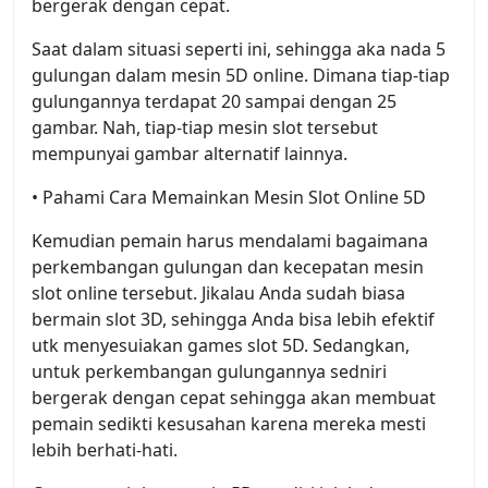
bergerak dengan cepat.
Saat dalam situasi seperti ini, sehingga aka nada 5
gulungan dalam mesin 5D online. Dimana tiap-tiap
gulungannya terdapat 20 sampai dengan 25
gambar. Nah, tiap-tiap mesin slot tersebut
mempunyai gambar alternatif lainnya.
• Pahami Cara Memainkan Mesin Slot Online 5D
Kemudian pemain harus mendalami bagaimana
perkembangan gulungan dan kecepatan mesin
slot online tersebut. Jikalau Anda sudah biasa
bermain slot 3D, sehingga Anda bisa lebih efektif
utk menyesuiakan games slot 5D. Sedangkan,
untuk perkembangan gulungannya sedniri
bergerak dengan cepat sehingga akan membuat
pemain sedikti kesusahan karena mereka mesti
lebih berhati-hati.