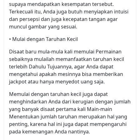
supaya mendapatkan kesempatan tersebut.
Terkecuali itu, Anda juga butuh menyiapkan intuisi
dan persepsi dan juga kecepatan tangan agar
muncul gambar yang sesuai.
• Mulai dengan Taruhan Kecil
Disaat baru mula-mula kali memulai Permainan
sebaiknya mulailah memanfaatkan taruhan kecil
terlebih Dahulu Tujuannya, agar Anda dapat
mengetahui apakah mesinnya bisa memberikan
jackpot atau hanya menyedot uang saja.
Memulai dengan taruhan kecil juga dapat
menghindarkan Anda dari kerugian dengan jumlah
yang banyak disaat pertama kali Main-main
Menentukan jumlah taruhan merupakan hal yang
penting, karena hal ini juga dapat mempengaruhi
pada kemenangan Anda nantinya.