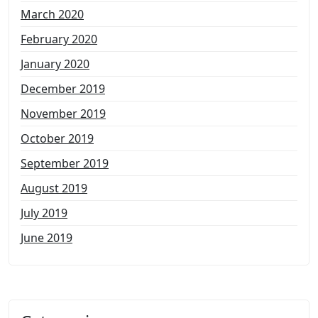
March 2020
February 2020
January 2020
December 2019
November 2019
October 2019
September 2019
August 2019
July 2019
June 2019