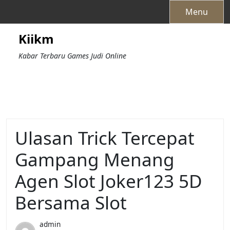
Skip
Menu
to
content
Kiikm
Kabar Terbaru Games Judi Online
Ulasan Trick Tercepat
Gampang Menang
Agen Slot Joker123 5D
Bersama Slot
admin