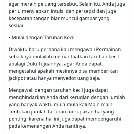
agar meraih peluang tersebut. Selain itu, Anda juga
perlu menyiapkan intuisi dan persepsi dan juga
kecepatan tangan biar muncul gambar yang
sesuai.
• Mulai dengan Taruhan Kecil
Diwaktu baru perdana kali mengawali Permainan
sebaiknya mulailah memanfaatkan taruhan kecil
apalagi Dulu Tujuannya, agar Anda dapat
mengetahui apakah mesinnya bisa memberikan
jackpot atau hanya menyedot uang saja.
Mengawali dengan taruhan kecil juga dapat
menghindarkan Anda dari kerugian dengan jumlah
yang banyak waktu mula-mula kali Main-main
Tentukan jumlah taruhan merupakan hal yang
penting, karena hal ini juga dapat mempengaruhi
pada kemenangan Anda nantinya.