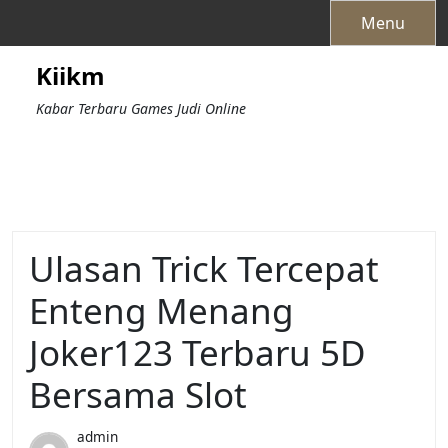
Skip
Menu
to
content
Kiikm
Kabar Terbaru Games Judi Online
Ulasan Trick Tercepat
Enteng Menang
Joker123 Terbaru 5D
Bersama Slot
admin