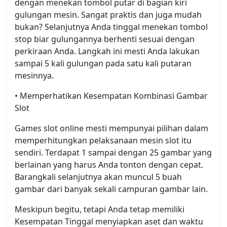
dengan menekan tombol putar di bagian kiri
gulungan mesin. Sangat praktis dan juga mudah
bukan? Selanjutnya Anda tinggal menekan tombol
stop biar gulungannya berhenti sesuai dengan
perkiraan Anda. Langkah ini mesti Anda lakukan
sampai 5 kali gulungan pada satu kali putaran
mesinnya.
• Memperhatikan Kesempatan Kombinasi Gambar
Slot
Games slot online mesti mempunyai pilihan dalam
memperhitungkan pelaksanaan mesin slot itu
sendiri. Terdapat 1 sampai dengan 25 gambar yang
berlainan yang harus Anda tonton dengan cepat.
Barangkali selanjutnya akan muncul 5 buah
gambar dari banyak sekali campuran gambar lain.
Meskipun begitu, tetapi Anda tetap memiliki
Kesempatan Tinggal menyiapkan aset dan waktu