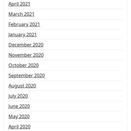
April 2021
March 2021
February 2021
January 2021
December 2020
November 2020
October 2020
September 2020
August 2020
July 2020
June 2020
May 2020
April 2020