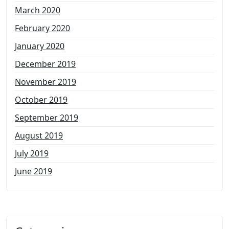
March 2020
February 2020
January 2020
December 2019
November 2019
October 2019
September 2019
August 2019
July 2019
June 2019