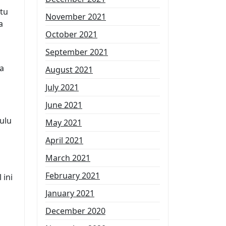
tu
November 2021
a
October 2021
September 2021
ga
August 2021
July 2021
June 2021
ulu
May 2021
April 2021
March 2021
February 2021
 ini
January 2021
h
December 2020