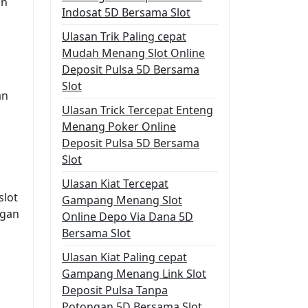
an
Indosat 5D Bersama Slot
Ulasan Trik Paling cepat
Mudah Menang Slot Online
Deposit Pulsa 5D Bersama
.
Slot
an
Ulasan Trick Tercepat Enteng
Menang Poker Online
Deposit Pulsa 5D Bersama
Slot
Ulasan Kiat Tercepat
slot
Gampang Menang Slot
ngan
Online Depo Via Dana 5D
Bersama Slot
Ulasan Kiat Paling cepat
Gampang Menang Link Slot
Deposit Pulsa Tanpa
Potongan 5D Bersama Slot