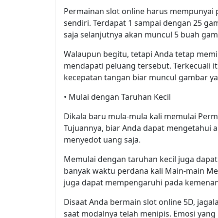
Permainan slot online harus mempunyai 
sendiri. Terdapat 1 sampai dengan 25 ga
saja selanjutnya akan muncul 5 buah gam
Walaupun begitu, tetapi Anda tetap memi
mendapati peluang tersebut. Terkecuali it
kecepatan tangan biar muncul gambar ya
• Mulai dengan Taruhan Kecil
Dikala baru mula-mula kali memulai Perm
Tujuannya, biar Anda dapat mengetahui 
menyedot uang saja.
Memulai dengan taruhan kecil juga dapa
banyak waktu perdana kali Main-main Mema
juga dapat mempengaruhi pada kemenan
Disaat Anda bermain slot online 5D, jaga
saat modalnya telah menipis. Emosi yan