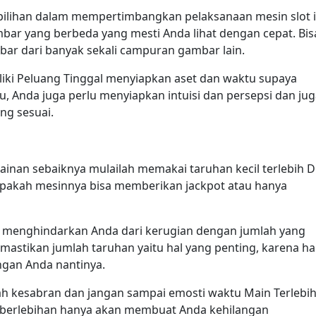
pilihan dalam mempertimbangkan pelaksanaan mesin slot i
mbar yang berbeda yang mesti Anda lihat dengan cepat. Bis
bar dari banyak sekali campuran gambar lain.
liki Peluang Tinggal menyiapkan aset dan waktu supaya
u, Anda juga perlu menyiapkan intuisi dan persepsi dan ju
ng sesuai.
ainan sebaiknya mulailah memakai taruhan kecil terlebih D
apakah mesinnya bisa memberikan jackpot atau hanya
t menghindarkan Anda dari kerugian dengan jumlah yang
stikan jumlah taruhan yaitu hal yang penting, karena hal
gan Anda nantinya.
lah kesabran dan jangan sampai emosti waktu Main Terlebi
g berlebihan hanya akan membuat Anda kehilangan