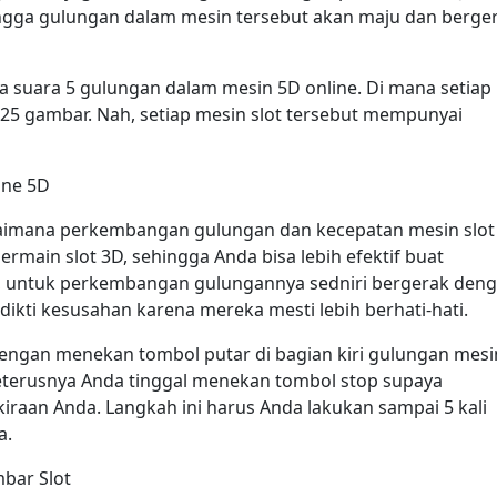
ngga gulungan dalam mesin tersebut akan maju dan berge
aka suara 5 gulungan dalam mesin 5D online. Di mana setiap
25 gambar. Nah, setiap mesin slot tersebut mempunyai
ine 5D
gaimana perkembangan gulungan dan kecepatan mesin slot
ermain slot 3D, sehingga Anda bisa lebih efektif buat
, untuk perkembangan gulungannya sedniri bergerak den
kti kesusahan karena mereka mesti lebih berhati-hati.
engan menekan tombol putar di bagian kiri gulungan mesi
eterusnya Anda tinggal menekan tombol stop supaya
iraan Anda. Langkah ini harus Anda lakukan sampai 5 kali
a.
bar Slot