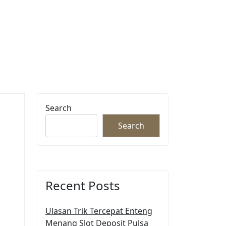
Search
Search
Recent Posts
Ulasan Trik Tercepat Enteng
Menang Slot Deposit Pulsa