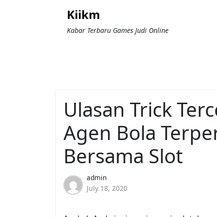
Skip
Kiikm
to
content
Kabar Terbaru Games Judi Online
Ulasan Trick Te
Agen Bola Terpe
Bersama Slot
admin
July 18, 2020