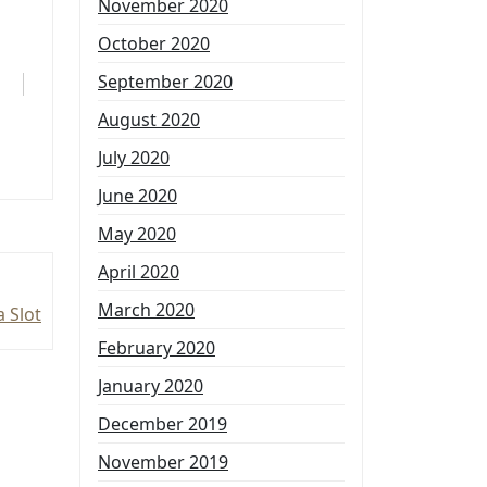
November 2020
October 2020
September 2020
August 2020
July 2020
June 2020
May 2020
April 2020
March 2020
 Slot
February 2020
January 2020
December 2019
November 2019