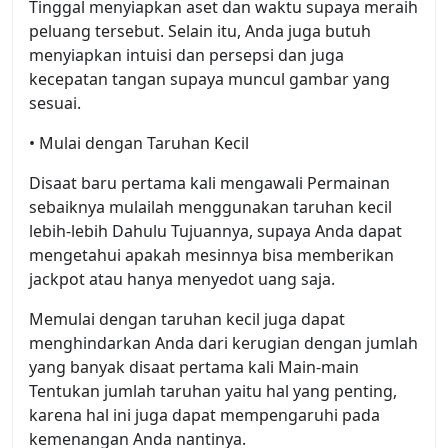
Tinggal menyiapkan aset dan waktu supaya meraih
peluang tersebut. Selain itu, Anda juga butuh
menyiapkan intuisi dan persepsi dan juga
kecepatan tangan supaya muncul gambar yang
sesuai.
• Mulai dengan Taruhan Kecil
Disaat baru pertama kali mengawali Permainan
sebaiknya mulailah menggunakan taruhan kecil
lebih-lebih Dahulu Tujuannya, supaya Anda dapat
mengetahui apakah mesinnya bisa memberikan
jackpot atau hanya menyedot uang saja.
Memulai dengan taruhan kecil juga dapat
menghindarkan Anda dari kerugian dengan jumlah
yang banyak disaat pertama kali Main-main
Tentukan jumlah taruhan yaitu hal yang penting,
karena hal ini juga dapat mempengaruhi pada
kemenangan Anda nantinya.