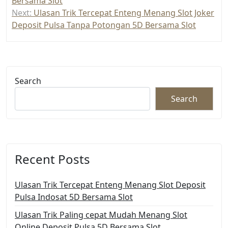
Bersama Slot
Next:
Ulasan Trik Tercepat Enteng Menang Slot Joker
Deposit Pulsa Tanpa Potongan 5D Bersama Slot
Search
Search
Recent Posts
Ulasan Trik Tercepat Enteng Menang Slot Deposit
Pulsa Indosat 5D Bersama Slot
Ulasan Trik Paling cepat Mudah Menang Slot
Online Deposit Pulsa 5D Bersama Slot