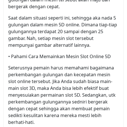
bergerak dengan cepat.
Saat dalam situasi seperti ini, sehingga aka nada 5
gulungan dalam mesin 5D online. Dimana tiap-tiap
gulungannya terdapat 20 sampai dengan 25
gambar. Nah, setiap mesin slot tersebut
mempunyai gambar alternatif lainnya.
• Pahami Cara Memainkan Mesin Slot Online 5D
Seterusnya pemain harus memahami bagaimana
perkembangan gulungan dan kecepatan mesin
slot online tersebut. Jika Anda sudah biasa main-
main slot 3D, maka Anda bisa lebih efektif buat
menyesuiakan permainan slot 5D. Sedangkan, utk
perkembangan gulungannya sedniri bergerak
dengan cepat sehingga akan membuat pemain
sedikti kesulitan karena mereka mesti lebih
berhati-hati.