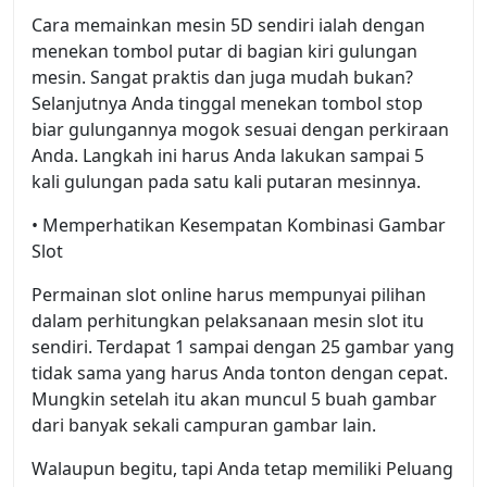
Cara memainkan mesin 5D sendiri ialah dengan
menekan tombol putar di bagian kiri gulungan
mesin. Sangat praktis dan juga mudah bukan?
Selanjutnya Anda tinggal menekan tombol stop
biar gulungannya mogok sesuai dengan perkiraan
Anda. Langkah ini harus Anda lakukan sampai 5
kali gulungan pada satu kali putaran mesinnya.
• Memperhatikan Kesempatan Kombinasi Gambar
Slot
Permainan slot online harus mempunyai pilihan
dalam perhitungkan pelaksanaan mesin slot itu
sendiri. Terdapat 1 sampai dengan 25 gambar yang
tidak sama yang harus Anda tonton dengan cepat.
Mungkin setelah itu akan muncul 5 buah gambar
dari banyak sekali campuran gambar lain.
Walaupun begitu, tapi Anda tetap memiliki Peluang