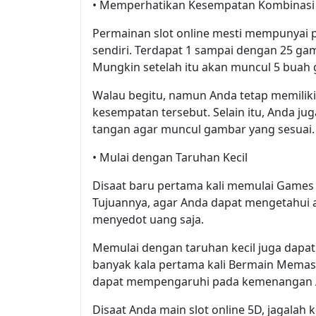
• Memperhatikan Kesempatan Kombinasi
Permainan slot online mesti mempunyai 
sendiri. Terdapat 1 sampai dengan 25 ga
Mungkin setelah itu akan muncul 5 buah 
Walau begitu, namun Anda tetap memiliki
kesempatan tersebut. Selain itu, Anda ju
tangan agar muncul gambar yang sesuai.
• Mulai dengan Taruhan Kecil
Disaat baru pertama kali memulai Games 
Tujuannya, agar Anda dapat mengetahui 
menyedot uang saja.
Memulai dengan taruhan kecil juga dapa
banyak kala pertama kali Bermain Memasti
dapat mempengaruhi pada kemenangan A
Disaat Anda main slot online 5D, jagalah