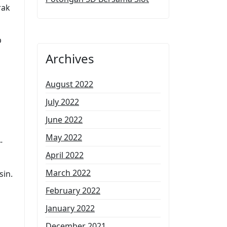
rak
p
Archives
August 2022
July 2022
June 2022
May 2022
-
April 2022
March 2022
sin.
February 2022
January 2022
December 2021