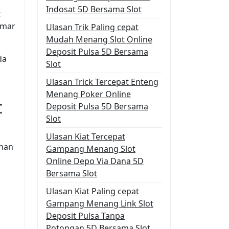
Indosat 5D Bersama Slot
t
amar
Ulasan Trik Paling cepat
Mudah Menang Slot Online
Deposit Pulsa 5D Bersama
da
Slot
Ulasan Trick Tercepat Enteng
Menang Poker Online
t
Deposit Pulsa 5D Bersama
Slot
Ulasan Kiat Tercepat
inan
Gampang Menang Slot
Online Depo Via Dana 5D
Bersama Slot
Ulasan Kiat Paling cepat
Gampang Menang Link Slot
Deposit Pulsa Tanpa
Potongan 5D Bersama Slot