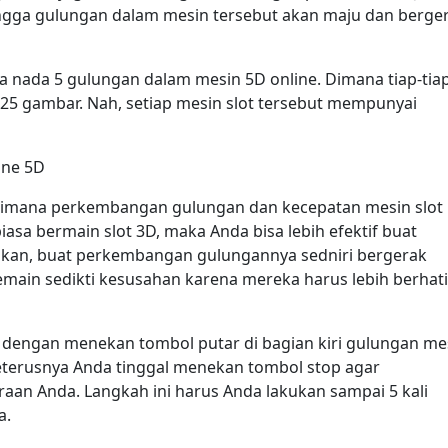
ngga gulungan dalam mesin tersebut akan maju dan berge
aka nada 5 gulungan dalam mesin 5D online. Dimana tiap-tia
25 gambar. Nah, setiap mesin slot tersebut mempunyai
ine 5D
imana perkembangan gulungan dan kecepatan mesin slot
asa bermain slot 3D, maka Anda bisa lebih efektif buat
gkan, buat perkembangan gulungannya sedniri bergerak
ain sedikti kesusahan karena mereka harus lebih berhati
 dengan menekan tombol putar di bagian kiri gulungan me
eterusnya Anda tinggal menekan tombol stop agar
an Anda. Langkah ini harus Anda lakukan sampai 5 kali
a.