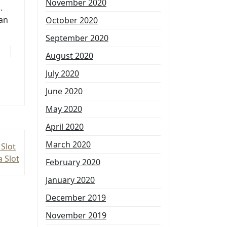
November 2020
.
gan
October 2020
September 2020
August 2020
July 2020
June 2020
May 2020
April 2020
March 2020
Slot
 Slot
February 2020
January 2020
December 2019
November 2019