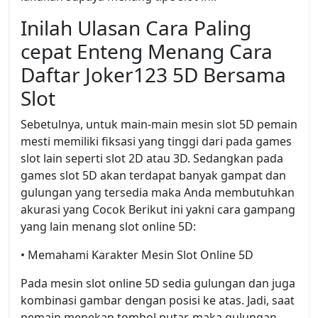
Inilah Ulasan Cara Paling
cepat Enteng Menang Cara
Daftar Joker123 5D Bersama
Slot
Sebetulnya, untuk main-main mesin slot 5D pemain
mesti memiliki fiksasi yang tinggi dari pada games
slot lain seperti slot 2D atau 3D. Sedangkan pada
games slot 5D akan terdapat banyak gampat dan
gulungan yang tersedia maka Anda membutuhkan
akurasi yang Cocok Berikut ini yakni cara gampang
yang lain menang slot online 5D:
• Memahami Karakter Mesin Slot Online 5D
Pada mesin slot online 5D sedia gulungan dan juga
kombinasi gambar dengan posisi ke atas. Jadi, saat
pemain menekan tombol putar, maka gulungan