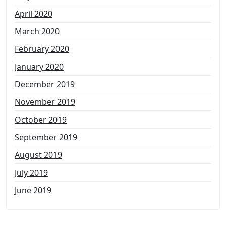
April 2020
March 2020
February 2020
January 2020
December 2019
November 2019
October 2019
September 2019
August 2019
July 2019
June 2019