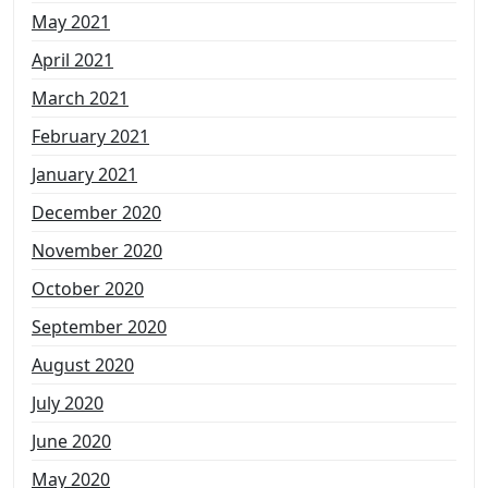
May 2021
April 2021
March 2021
February 2021
January 2021
December 2020
November 2020
October 2020
September 2020
August 2020
July 2020
June 2020
May 2020