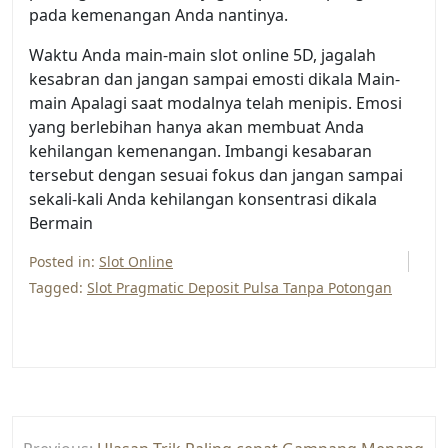
pada kemenangan Anda nantinya.
Waktu Anda main-main slot online 5D, jagalah
kesabran dan jangan sampai emosti dikala Main-
main Apalagi saat modalnya telah menipis. Emosi
yang berlebihan hanya akan membuat Anda
kehilangan kemenangan. Imbangi kesabaran
tersebut dengan sesuai fokus dan jangan sampai
sekali-kali Anda kehilangan konsentrasi dikala
Bermain
Posted in:
Slot Online
Tagged:
Slot Pragmatic Deposit Pulsa Tanpa Potongan
Post