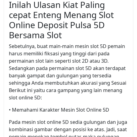
Inilah Ulasan Kiat Paling
cepat Enteng Menang Slot
Online Deposit Pulsa 5D
Bersama Slot
Sebetulnya, buat main-main mesin slot 5D pemain
harus memiliki fiksasi yang tinggi dari pada
permainan slot lain seperti slot 2D atau 3D.
Sedangkan pada permainan slot 5D akan terdapat
banyak gampat dan gulungan yang tersedia
sehingga Anda membutuhkan akurasi yang Sesuai
Berikut ini yaitu cara gampang yang lain menang
slot online 5D:
• Memahami Karakter Mesin Slot Online 5D
Pada mesin slot online 5D sedia gulungan dan juga
kombinasi gambar dengan posisi ke atas. Jadi, saat
pemain menekan tombol putar, maka gulungan