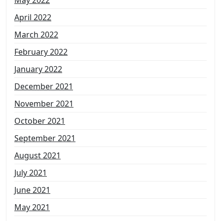
May 2022
April 2022
March 2022
February 2022
January 2022
December 2021
November 2021
October 2021
September 2021
August 2021
July 2021
June 2021
May 2021