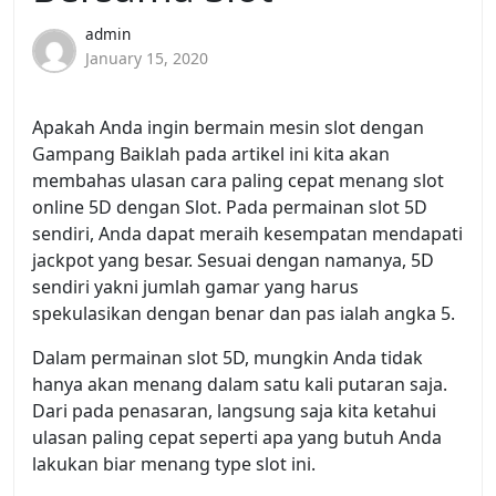
admin
January 15, 2020
Apakah Anda ingin bermain mesin slot dengan
Gampang Baiklah pada artikel ini kita akan
membahas ulasan cara paling cepat menang slot
online 5D dengan Slot. Pada permainan slot 5D
sendiri, Anda dapat meraih kesempatan mendapati
jackpot yang besar. Sesuai dengan namanya, 5D
sendiri yakni jumlah gamar yang harus
spekulasikan dengan benar dan pas ialah angka 5.
Dalam permainan slot 5D, mungkin Anda tidak
hanya akan menang dalam satu kali putaran saja.
Dari pada penasaran, langsung saja kita ketahui
ulasan paling cepat seperti apa yang butuh Anda
lakukan biar menang type slot ini.