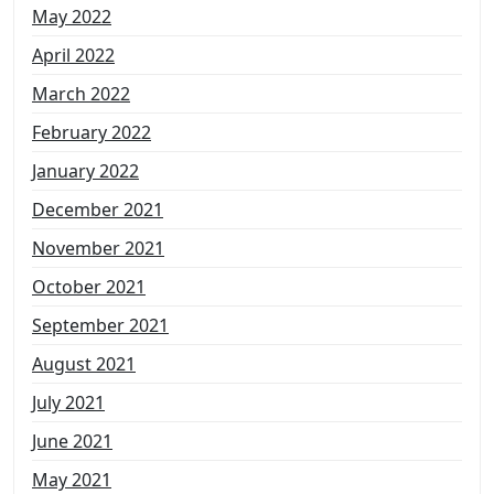
May 2022
April 2022
March 2022
February 2022
January 2022
December 2021
November 2021
October 2021
September 2021
August 2021
July 2021
June 2021
May 2021