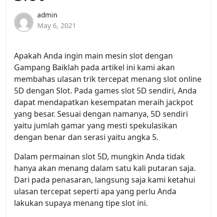
admin
May 6, 2021
Apakah Anda ingin main mesin slot dengan
Gampang Baiklah pada artikel ini kami akan
membahas ulasan trik tercepat menang slot online
5D dengan Slot. Pada games slot 5D sendiri, Anda
dapat mendapatkan kesempatan meraih jackpot
yang besar. Sesuai dengan namanya, 5D sendiri
yaitu jumlah gamar yang mesti spekulasikan
dengan benar dan serasi yaitu angka 5.
Dalam permainan slot 5D, mungkin Anda tidak
hanya akan menang dalam satu kali putaran saja.
Dari pada penasaran, langsung saja kami ketahui
ulasan tercepat seperti apa yang perlu Anda
lakukan supaya menang tipe slot ini.