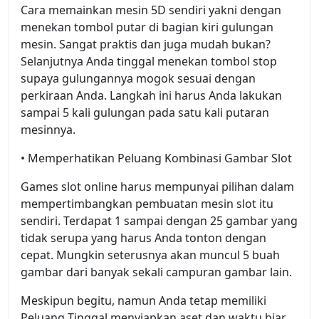
Cara memainkan mesin 5D sendiri yakni dengan
menekan tombol putar di bagian kiri gulungan
mesin. Sangat praktis dan juga mudah bukan?
Selanjutnya Anda tinggal menekan tombol stop
supaya gulungannya mogok sesuai dengan
perkiraan Anda. Langkah ini harus Anda lakukan
sampai 5 kali gulungan pada satu kali putaran
mesinnya.
• Memperhatikan Peluang Kombinasi Gambar Slot
Games slot online harus mempunyai pilihan dalam
mempertimbangkan pembuatan mesin slot itu
sendiri. Terdapat 1 sampai dengan 25 gambar yang
tidak serupa yang harus Anda tonton dengan
cepat. Mungkin seterusnya akan muncul 5 buah
gambar dari banyak sekali campuran gambar lain.
Meskipun begitu, namun Anda tetap memiliki
Peluang Tinggal menyiapkan aset dan waktu biar