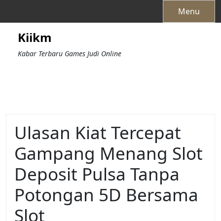
Skip
Menu
to
content
Kiikm
Kabar Terbaru Games Judi Online
Ulasan Kiat Tercepat
Gampang Menang Slot
Deposit Pulsa Tanpa
Potongan 5D Bersama
Slot