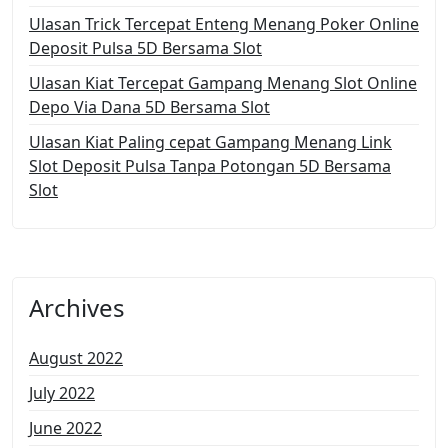
Ulasan Trick Tercepat Enteng Menang Poker Online
Deposit Pulsa 5D Bersama Slot
Ulasan Kiat Tercepat Gampang Menang Slot Online
Depo Via Dana 5D Bersama Slot
Ulasan Kiat Paling cepat Gampang Menang Link
Slot Deposit Pulsa Tanpa Potongan 5D Bersama
Slot
Archives
August 2022
July 2022
June 2022