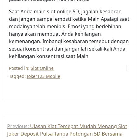
Saat Anda main slot online 5D, jagalah kesabran
dan jangan sampai emosti ketika Main Apalagi saat
modalnya telah menipis. Emosi yang berlebihan
hanya akan membuat Anda kehilangan
kemenangan. Imbangi kesabaran tersebut dengan
sesuai konsentrasi dan janganlah sekali-kali Anda
kehilangan konsentrasi saat Main
Posted in:
Slot Online
Tagged:
Joker123 Mobile
Post
Previous:
Ulasan Kiat Tercepat Mudah Menang Slot
navigation
Joker Deposit Pulsa Tanpa Potongan 5D Bersama