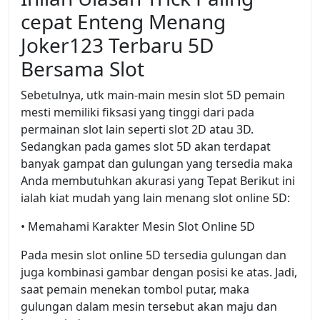
cepat Enteng Menang
Joker123 Terbaru 5D
Bersama Slot
Sebetulnya, utk main-main mesin slot 5D pemain
mesti memiliki fiksasi yang tinggi dari pada
permainan slot lain seperti slot 2D atau 3D.
Sedangkan pada games slot 5D akan terdapat
banyak gampat dan gulungan yang tersedia maka
Anda membutuhkan akurasi yang Tepat Berikut ini
ialah kiat mudah yang lain menang slot online 5D:
• Memahami Karakter Mesin Slot Online 5D
Pada mesin slot online 5D tersedia gulungan dan
juga kombinasi gambar dengan posisi ke atas. Jadi,
saat pemain menekan tombol putar, maka
gulungan dalam mesin tersebut akan maju dan