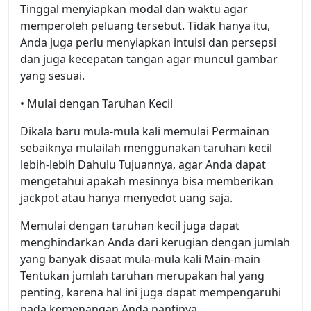
Tinggal menyiapkan modal dan waktu agar
memperoleh peluang tersebut. Tidak hanya itu,
Anda juga perlu menyiapkan intuisi dan persepsi
dan juga kecepatan tangan agar muncul gambar
yang sesuai.
• Mulai dengan Taruhan Kecil
Dikala baru mula-mula kali memulai Permainan
sebaiknya mulailah menggunakan taruhan kecil
lebih-lebih Dahulu Tujuannya, agar Anda dapat
mengetahui apakah mesinnya bisa memberikan
jackpot atau hanya menyedot uang saja.
Memulai dengan taruhan kecil juga dapat
menghindarkan Anda dari kerugian dengan jumlah
yang banyak disaat mula-mula kali Main-main
Tentukan jumlah taruhan merupakan hal yang
penting, karena hal ini juga dapat mempengaruhi
pada kemenangan Anda nantinya.