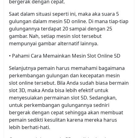
bergerak dengan cepat.
Saat dalam situasi seperti ini, maka aka suara 5
gulungan dalam mesin 5D online. Di mana tiap-tiap
gulungannya terdapat 20 sampai dengan 25
gambar. Nah, setiap mesin slot tersebut
mempunyai gambar alternatif lainnya.
• Pahami Cara Memainkan Mesin Slot Online 5D
Selanjutnya pemain harus memahami bagaimana
perkembangan gulungan dan kecepatan mesin
slot online tersebut. Bila Anda sudah biasa bermain
slot 3D, maka Anda bisa lebih efektif untuk
menyesuiakan permainan slot 5D. Sedangkan,
untuk perkembangan gulungannya sedniri
bergerak dengan cepat sehingga akan membuat
pemain sedikti kesulitan karena mereka harus
lebih berhati-hati.