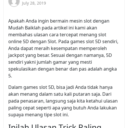
July 28, 2019
Apakah Anda ingin bermain mesin slot dengan
Mudah Baiklah pada artikel ini kami akan
membahas ulasan cara tercepat menang slot
online 5D dengan Slot. Pada games slot 5D sendiri,
Anda dapat meraih kesempatan memperoleh
jackpot yang besar. Sesuai dengan namanya, 5D
sendiri yakni jumlah gamar yang mesti
spekulasikan dengan benar dan pas adalah angka
5.
Dalam games slot 5D, bisa jadi Anda tidak hanya
akan menang dalam satu kali putaran saja. Dari
pada penasaran, langsung saja kita ketahui ulasan
paling cepat seperti apa yang butuh Anda lakukan
supaya menang tipe slot ini.
Inilah Ulasan Trick Paling