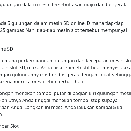
gulungan dalam mesin tersebut akan maju dan bergerak
nada 5 gulungan dalam mesin 5D online. Dimana tiap-tiap
5 gambar. Nah, tiap-tiap mesin slot tersebut mempunyai
ine 5D
gaimana perkembangan gulungan dan kecepatan mesin slo
main slot 3D, maka Anda bisa lebih efektif buat menyesuiak
ngan gulungannya sedniri bergerak dengan cepat sehingg
rena mereka mesti lebih berhati-hati.
engan menekan tombol putar di bagian kiri gulungan mesi
elanjutnya Anda tinggal menekan tombol stop supaya
an Anda. Langkah ini mesti Anda lakukan sampai 5 kali
a.
bar Slot