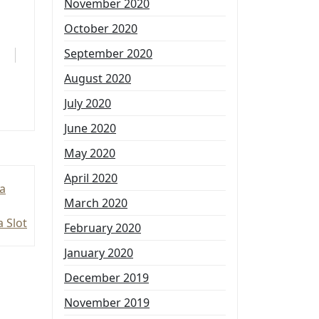
November 2020
October 2020
September 2020
August 2020
July 2020
June 2020
May 2020
April 2020
a
March 2020
 Slot
February 2020
January 2020
December 2019
November 2019