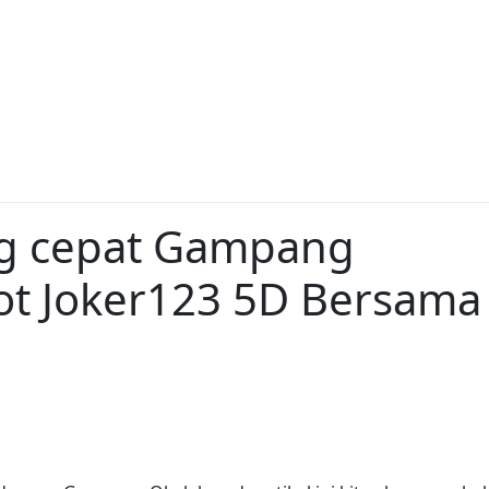
ing cepat Gampang
t Joker123 5D Bersama