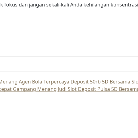
 fokus dan jangan sekali-kali Anda kehilangan konsentras
 Menang Agen Bola Terpercaya Deposit 50rb 5D Bersama Slo
rcepat Gampang Menang Judi Slot Deposit Pulsa 5D Bersama