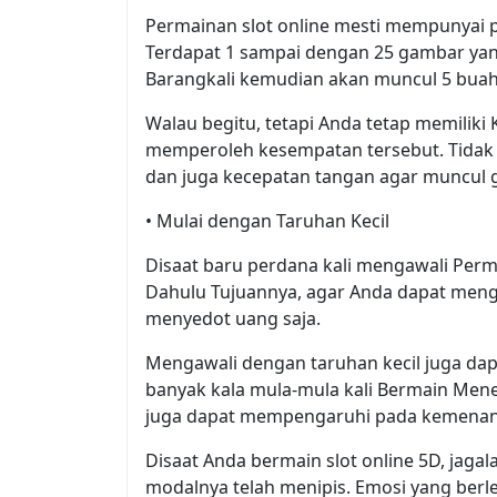
Permainan slot online mesti mempunyai p
Terdapat 1 sampai dengan 25 gambar yan
Barangkali kemudian akan muncul 5 buah
Walau begitu, tetapi Anda tetap memilik
memperoleh kesempatan tersebut. Tidak c
dan juga kecepatan tangan agar muncul 
• Mulai dengan Taruhan Kecil
Disaat baru perdana kali mengawali Perm
Dahulu Tujuannya, agar Anda dapat meng
menyedot uang saja.
Mengawali dengan taruhan kecil juga da
banyak kala mula-mula kali Bermain Menen
juga dapat mempengaruhi pada kemenan
Disaat Anda bermain slot online 5D, jaga
modalnya telah menipis. Emosi yang be