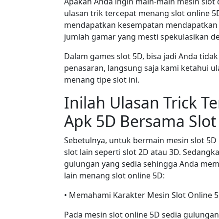
Apakah Anda ingin main-main mesin slot
ulasan trik tercepat menang slot online 
mendapatkan kesempatan mendapatkan jac
jumlah gamar yang mesti spekulasikan d
Dalam games slot 5D, bisa jadi Anda tida
penasaran, langsung saja kami ketahui ul
menang tipe slot ini.
Inilah Ulasan Trick
Apk 5D Bersama Slot
Sebetulnya, untuk bermain mesin slot 5D 
slot lain seperti slot 2D atau 3D. Sedan
gulungan yang sedia sehingga Anda membu
lain menang slot online 5D:
• Memahami Karakter Mesin Slot Online 
Pada mesin slot online 5D sedia gulungan