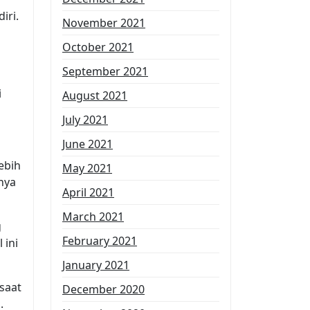
iri.
November 2021
October 2021
September 2021
i
August 2021
July 2021
June 2021
ebih
May 2021
nya
April 2021
March 2021
g
February 2021
 ini
January 2021
saat
December 2020
.