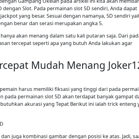
 dengan Gampang Okelah pada artikel ini kita akan memba
5D dengan Slot. Pada permainan slot 5D sendiri, Anda dapat
kpot yang besar. Sesuai dengan namanya, 5D sendiri yai
engan benar dan serasi merupakan angka 5.
k hanya akan menang dalam satu kali putaran saja. Dari pad
asan tercepat seperti apa yang butuh Anda lakukan agar
 Tercepat Mudah Menang Joker1
pemain harus memiliki fiksasi yang tinggi dari pada perma
gkan pada permainan slot 5D akan terdapat banyak gampat d
tuhkan akurasi yang Tepat Berikut ini ialah trick enteng
5D
 dan juga kombinasi gambar dengan posisi ke atas. Jadi, sa