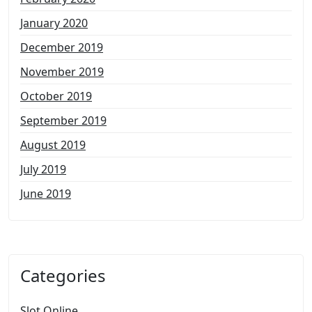
January 2020
December 2019
November 2019
October 2019
September 2019
August 2019
July 2019
June 2019
Categories
Slot Online