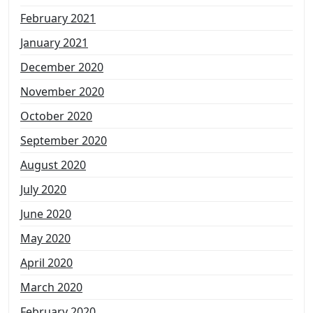
February 2021
January 2021
December 2020
November 2020
October 2020
September 2020
August 2020
July 2020
June 2020
May 2020
April 2020
March 2020
February 2020