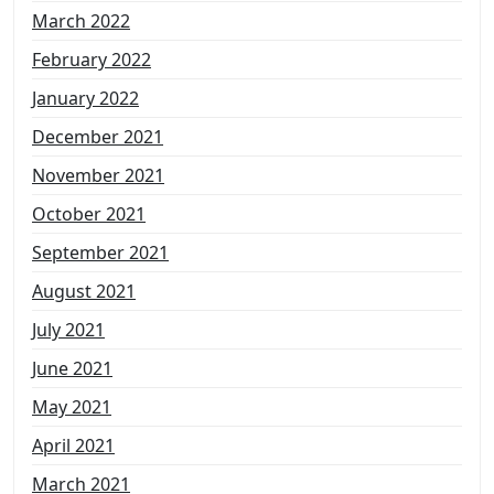
March 2022
February 2022
January 2022
December 2021
November 2021
October 2021
September 2021
August 2021
July 2021
June 2021
May 2021
April 2021
March 2021