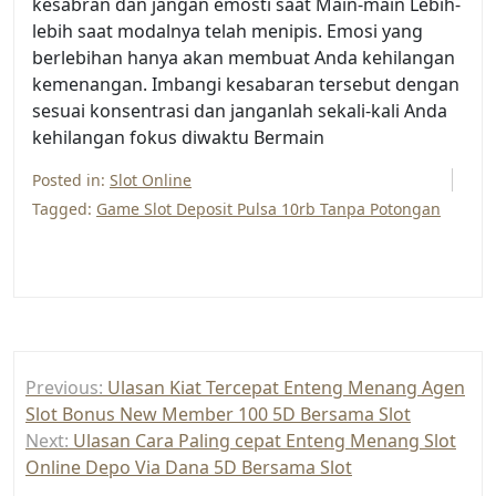
kesabran dan jangan emosti saat Main-main Lebih-
lebih saat modalnya telah menipis. Emosi yang
berlebihan hanya akan membuat Anda kehilangan
kemenangan. Imbangi kesabaran tersebut dengan
sesuai konsentrasi dan janganlah sekali-kali Anda
kehilangan fokus diwaktu Bermain
Posted in:
Slot Online
Tagged:
Game Slot Deposit Pulsa 10rb Tanpa Potongan
Post
Previous:
Ulasan Kiat Tercepat Enteng Menang Agen
navigation
Slot Bonus New Member 100 5D Bersama Slot
Next:
Ulasan Cara Paling cepat Enteng Menang Slot
Online Depo Via Dana 5D Bersama Slot