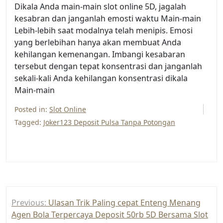
Dikala Anda main-main slot online 5D, jagalah
kesabran dan janganlah emosti waktu Main-main
Lebih-lebih saat modalnya telah menipis. Emosi
yang berlebihan hanya akan membuat Anda
kehilangan kemenangan. Imbangi kesabaran
tersebut dengan tepat konsentrasi dan janganlah
sekali-kali Anda kehilangan konsentrasi dikala
Main-main
Posted in:
Slot Online
Tagged:
Joker123 Deposit Pulsa Tanpa Potongan
Post
Previous:
Ulasan Trik Paling cepat Enteng Menang
navigation
Agen Bola Terpercaya Deposit 50rb 5D Bersama Slot