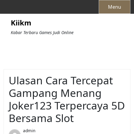
Skip
Menu
to
content
Kiikm
Kabar Terbaru Games Judi Online
Ulasan Cara Tercepat
Gampang Menang
Joker123 Terpercaya 5D
Bersama Slot
admin