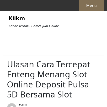
Skip
Menu
to
content
Kiikm
Kabar Terbaru Games Judi Online
Ulasan Cara Tercepat
Enteng Menang Slot
Online Deposit Pulsa
5D Bersama Slot
admin