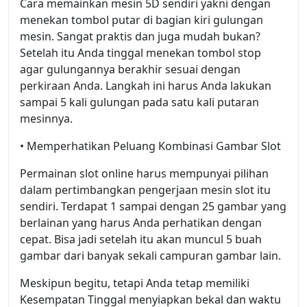
Cara memainkan mesin 5D sendiri yakni dengan
menekan tombol putar di bagian kiri gulungan
mesin. Sangat praktis dan juga mudah bukan?
Setelah itu Anda tinggal menekan tombol stop
agar gulungannya berakhir sesuai dengan
perkiraan Anda. Langkah ini harus Anda lakukan
sampai 5 kali gulungan pada satu kali putaran
mesinnya.
• Memperhatikan Peluang Kombinasi Gambar Slot
Permainan slot online harus mempunyai pilihan
dalam pertimbangkan pengerjaan mesin slot itu
sendiri. Terdapat 1 sampai dengan 25 gambar yang
berlainan yang harus Anda perhatikan dengan
cepat. Bisa jadi setelah itu akan muncul 5 buah
gambar dari banyak sekali campuran gambar lain.
Meskipun begitu, tetapi Anda tetap memiliki
Kesempatan Tinggal menyiapkan bekal dan waktu