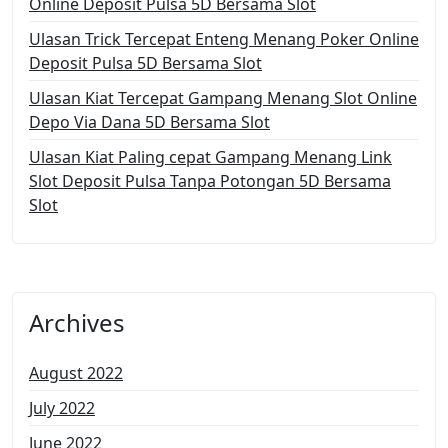
Online Deposit Pulsa 5D Bersama Slot
Ulasan Trick Tercepat Enteng Menang Poker Online
Deposit Pulsa 5D Bersama Slot
Ulasan Kiat Tercepat Gampang Menang Slot Online
Depo Via Dana 5D Bersama Slot
Ulasan Kiat Paling cepat Gampang Menang Link
Slot Deposit Pulsa Tanpa Potongan 5D Bersama
Slot
Archives
August 2022
July 2022
June 2022