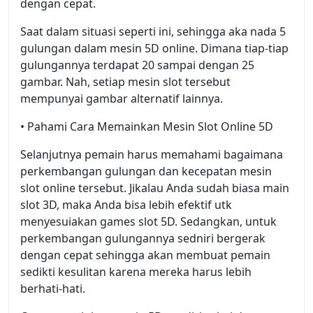
dengan cepat.
Saat dalam situasi seperti ini, sehingga aka nada 5
gulungan dalam mesin 5D online. Dimana tiap-tiap
gulungannya terdapat 20 sampai dengan 25
gambar. Nah, setiap mesin slot tersebut
mempunyai gambar alternatif lainnya.
• Pahami Cara Memainkan Mesin Slot Online 5D
Selanjutnya pemain harus memahami bagaimana
perkembangan gulungan dan kecepatan mesin
slot online tersebut. Jikalau Anda sudah biasa main
slot 3D, maka Anda bisa lebih efektif utk
menyesuiakan games slot 5D. Sedangkan, untuk
perkembangan gulungannya sedniri bergerak
dengan cepat sehingga akan membuat pemain
sedikti kesulitan karena mereka harus lebih
berhati-hati.