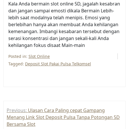
Kala Anda bermain slot online 5D, jagalah kesabran
dan jangan sampai emosti dikala Bermain Lebih-
lebih saat modalnya telah menipis. Emosi yang
berlebihan hanya akan membuat Anda kehilangan
kemenangan. Imbangi kesabaran tersebut dengan
serasi konsentrasi dan jangan sekali-kali Anda
kehilangan fokus disaat Main-main
Posted in:
Slot Online
Tagged:
Deposit Slot Pakai Pulsa Telkomsel
Post
Previous:
Ulasan Cara Paling cepat Gampang
navigation
Menang Link Slot Deposit Pulsa Tanpa Potongan 5D
Bersama Slot