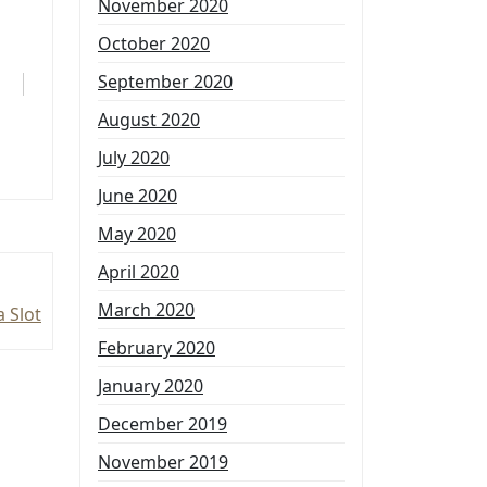
November 2020
October 2020
September 2020
August 2020
July 2020
June 2020
May 2020
April 2020
March 2020
 Slot
February 2020
January 2020
December 2019
November 2019