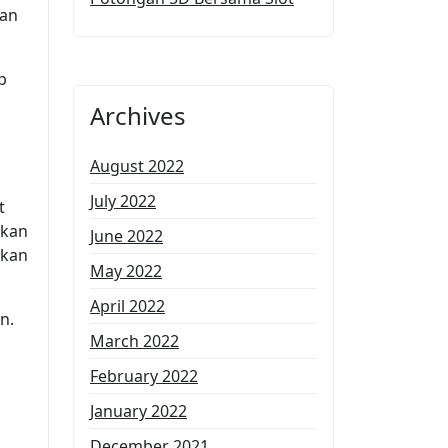
gan
p
Archives
August 2022
July 2022
t
akan
June 2022
akan
May 2022
April 2022
n.
March 2022
February 2022
January 2022
December 2021