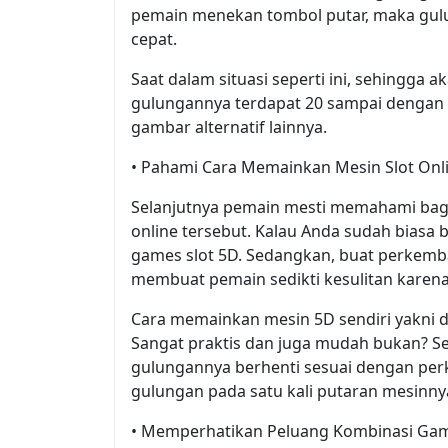
pemain menekan tombol putar, maka gul
cepat.
Saat dalam situasi seperti ini, sehingga 
gulungannya terdapat 20 sampai dengan 2
gambar alternatif lainnya.
• Pahami Cara Memainkan Mesin Slot Onl
Selanjutnya pemain mesti memahami bag
online tersebut. Kalau Anda sudah biasa 
games slot 5D. Sedangkan, buat perkem
membuat pemain sedikti kesulitan karena 
Cara memainkan mesin 5D sendiri yakni d
Sangat praktis dan juga mudah bukan? S
gulungannya berhenti sesuai dengan perk
gulungan pada satu kali putaran mesinny
• Memperhatikan Peluang Kombinasi Gam