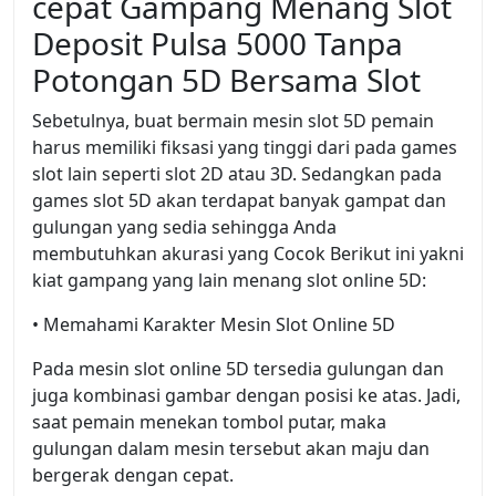
cepat Gampang Menang Slot
Deposit Pulsa 5000 Tanpa
Potongan 5D Bersama Slot
Sebetulnya, buat bermain mesin slot 5D pemain
harus memiliki fiksasi yang tinggi dari pada games
slot lain seperti slot 2D atau 3D. Sedangkan pada
games slot 5D akan terdapat banyak gampat dan
gulungan yang sedia sehingga Anda
membutuhkan akurasi yang Cocok Berikut ini yakni
kiat gampang yang lain menang slot online 5D:
• Memahami Karakter Mesin Slot Online 5D
Pada mesin slot online 5D tersedia gulungan dan
juga kombinasi gambar dengan posisi ke atas. Jadi,
saat pemain menekan tombol putar, maka
gulungan dalam mesin tersebut akan maju dan
bergerak dengan cepat.