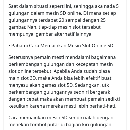
Saat dalam situasi seperti ini, sehingga aka nada 5
gulungan dalam mesin 5D online. Di mana setiap
gulungannya terdapat 20 sampai dengan 25
gambar. Nah, tiap-tiap mesin slot tersebut
mempunyai gambar alternatif lainnya.
• Pahami Cara Memainkan Mesin Slot Online 5D
Seterusnya pemain mesti mendalami bagaimana
perkembangan gulungan dan kecepatan mesin
slot online tersebut. Apabila Anda sudah biasa
main slot 3D, maka Anda bisa lebih efektif buat
menyesuiakan games slot 5D. Sedangkan, utk
perkembangan gulungannya sedniri bergerak
dengan cepat maka akan membuat pemain sedikti
kesulitan karena mereka mesti lebih berhati-hati.
Cara memainkan mesin 5D sendiri ialah dengan
menekan tombol putar di bagian kiri gulungan