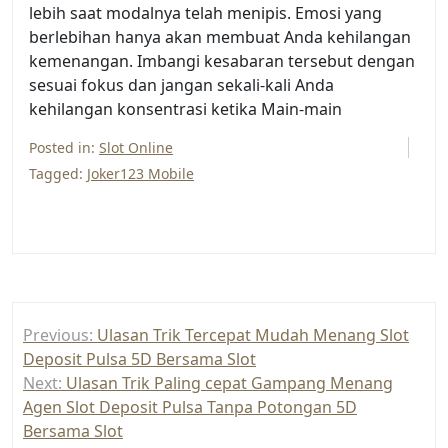
lebih saat modalnya telah menipis. Emosi yang
berlebihan hanya akan membuat Anda kehilangan
kemenangan. Imbangi kesabaran tersebut dengan
sesuai fokus dan jangan sekali-kali Anda
kehilangan konsentrasi ketika Main-main
Posted in:
Slot Online
Tagged:
Joker123 Mobile
Post
Previous:
Ulasan Trik Tercepat Mudah Menang Slot
navigation
Deposit Pulsa 5D Bersama Slot
Next:
Ulasan Trik Paling cepat Gampang Menang
Agen Slot Deposit Pulsa Tanpa Potongan 5D
Bersama Slot