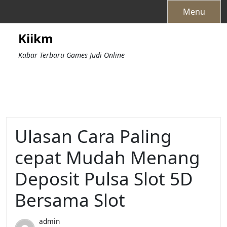
Skip
Menu
to
content
Kiikm
Kabar Terbaru Games Judi Online
Ulasan Cara Paling
cepat Mudah Menang
Deposit Pulsa Slot 5D
Bersama Slot
admin