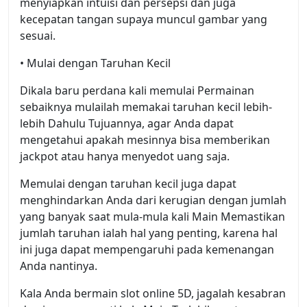
menyiapkan intuisi dan persepsi dan juga
kecepatan tangan supaya muncul gambar yang
sesuai.
• Mulai dengan Taruhan Kecil
Dikala baru perdana kali memulai Permainan
sebaiknya mulailah memakai taruhan kecil lebih-
lebih Dahulu Tujuannya, agar Anda dapat
mengetahui apakah mesinnya bisa memberikan
jackpot atau hanya menyedot uang saja.
Memulai dengan taruhan kecil juga dapat
menghindarkan Anda dari kerugian dengan jumlah
yang banyak saat mula-mula kali Main Memastikan
jumlah taruhan ialah hal yang penting, karena hal
ini juga dapat mempengaruhi pada kemenangan
Anda nantinya.
Kala Anda bermain slot online 5D, jagalah kesabran