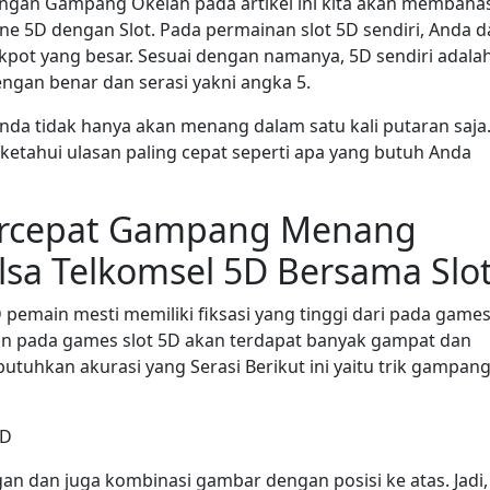
engan Gampang Okelah pada artikel ini kita akan membaha
ine 5D dengan Slot. Pada permainan slot 5D sendiri, Anda 
ot yang besar. Sesuai dengan namanya, 5D sendiri adala
ngan benar dan serasi yakni angka 5.
nda tidak hanya akan menang dalam satu kali putaran saja
ketahui ulasan paling cepat seperti apa yang butuh Anda
Tercepat Gampang Menang
ulsa Telkomsel 5D Bersama Slo
 pemain mesti memiliki fiksasi yang tinggi dari pada game
gkan pada games slot 5D akan terdapat banyak gampat dan
uhkan akurasi yang Serasi Berikut ini yaitu trik gampan
5D
gan dan juga kombinasi gambar dengan posisi ke atas. Jadi,