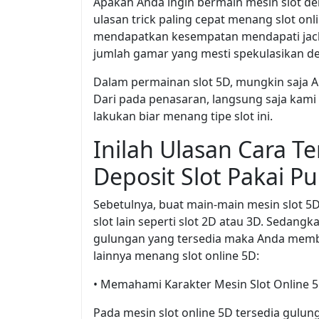
Apakah Anda ingin bermain mesin slot d
ulasan trick paling cepat menang slot onl
mendapatkan kesempatan mendapati jackp
jumlah gamar yang mesti spekulasikan de
Dalam permainan slot 5D, mungkin saja A
Dari pada penasaran, langsung saja kami 
lakukan biar menang tipe slot ini.
Inilah Ulasan Cara 
Deposit Slot Pakai P
Sebetulnya, buat main-main mesin slot 5D
slot lain seperti slot 2D atau 3D. Sedan
gulungan yang tersedia maka Anda membut
lainnya menang slot online 5D:
• Memahami Karakter Mesin Slot Online 
Pada mesin slot online 5D tersedia gulun