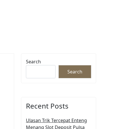
Search
Search
Recent Posts
Ulasan Trik Tercepat Enteng
Menang Slot Deposit Pulsa