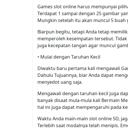
Games slot online harus mempunyai pilih
Terdapat 1 sampai dengan 25 gambar yan
Mungkin setelah itu akan muncul 5 buah 
Biarpun begitu, tetapi Anda tetap memili
memperoleh kesempatan tersebut. Tidak c
juga kecepatan tangan agar muncul gamb
• Mulai dengan Taruhan Kecil
Diwaktu baru pertama kali mengawali Gam
Dahulu Tujuannya, biar Anda dapat meng
menyedot uang saja.
Mengawali dengan taruhan kecil juga da
banyak disaat mula-mula kali Bermain M
hal ini juga dapat mempengaruhi pada k
Waktu Anda main-main slot online 5D, ja
Terlebih saat modalnya telah menipis. E