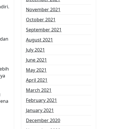
iri.
November 2021
October 2021
September 2021
 dan
August 2021
July 2021
June 2021
ebih
May 2021
nya
April 2021
March 2021
g
February 2021
rena
January 2021
December 2020