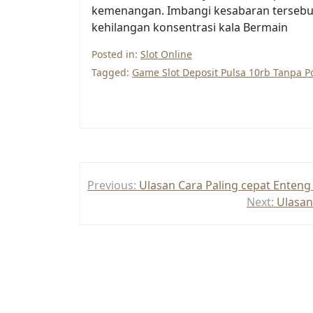
kemenangan. Imbangi kesabaran tersebut 
kehilangan konsentrasi kala Bermain
Posted in:
Slot Online
Tagged:
Game Slot Deposit Pulsa 10rb Tanpa 
Post
Previous:
Ulasan Cara Paling cepat Enten
navigation
Next:
Ulasan