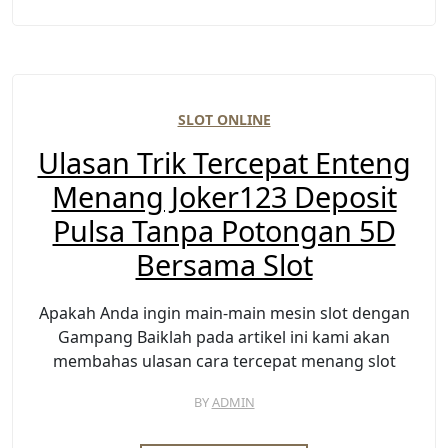
SLOT ONLINE
Ulasan Trik Tercepat Enteng
Menang Joker123 Deposit
Pulsa Tanpa Potongan 5D
Bersama Slot
Apakah Anda ingin main-main mesin slot dengan
Gampang Baiklah pada artikel ini kami akan
membahas ulasan cara tercepat menang slot
BY
ADMIN