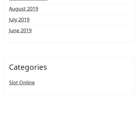
August 2019
July 2019
June 2019
Categories
Slot Online