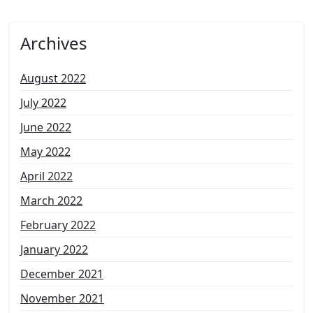
Archives
August 2022
July 2022
June 2022
May 2022
April 2022
March 2022
February 2022
January 2022
December 2021
November 2021