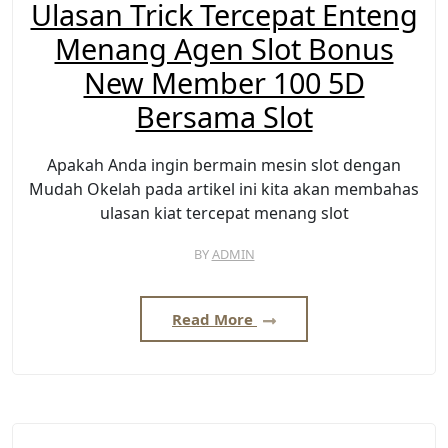
Ulasan Trick Tercepat Enteng
Menang Agen Slot Bonus
New Member 100 5D
Bersama Slot
Apakah Anda ingin bermain mesin slot dengan
Mudah Okelah pada artikel ini kita akan membahas
ulasan kiat tercepat menang slot
BY
ADMIN
Read More