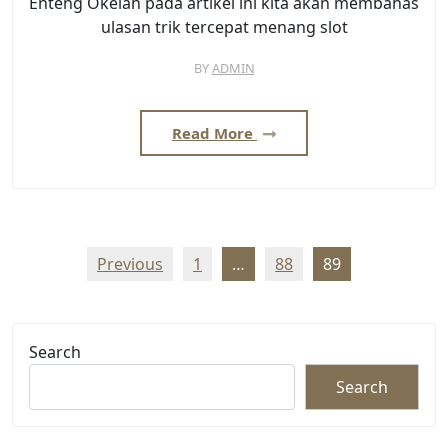
Enteng Okelah pada artikel ini kita akan membahas
ulasan trik tercepat menang slot
BY
ADMIN
Read More
Posts
Previous
1
…
88
89
pagination
Search
Search