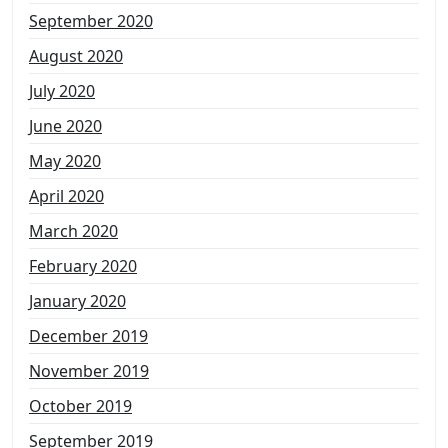
September 2020
August 2020
July 2020
June 2020
May 2020
April 2020
March 2020
February 2020
January 2020
December 2019
November 2019
October 2019
September 2019