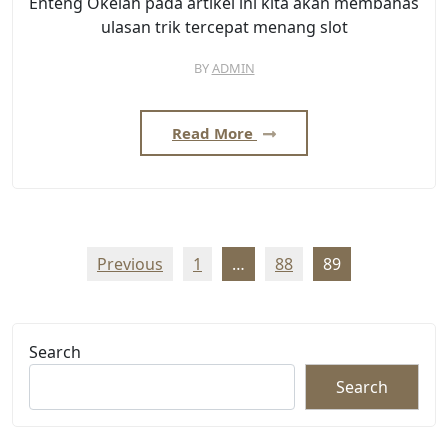
Enteng Okelah pada artikel ini kita akan membahas
ulasan trik tercepat menang slot
BY
ADMIN
Read More
Posts
Previous
1
…
88
89
pagination
Search
Search