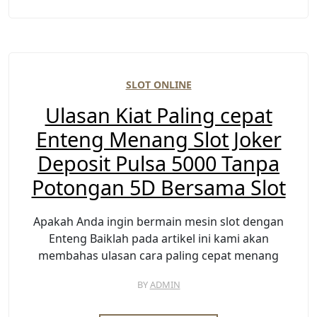
SLOT ONLINE
Ulasan Kiat Paling cepat
Enteng Menang Slot Joker
Deposit Pulsa 5000 Tanpa
Potongan 5D Bersama Slot
Apakah Anda ingin bermain mesin slot dengan
Enteng Baiklah pada artikel ini kami akan
membahas ulasan cara paling cepat menang
BY
ADMIN