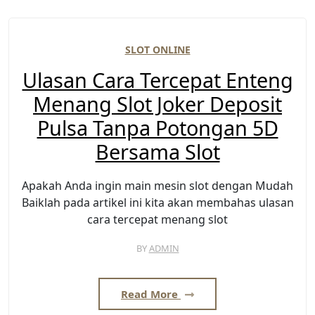
SLOT ONLINE
Ulasan Cara Tercepat Enteng
Menang Slot Joker Deposit
Pulsa Tanpa Potongan 5D
Bersama Slot
Apakah Anda ingin main mesin slot dengan Mudah
Baiklah pada artikel ini kita akan membahas ulasan
cara tercepat menang slot
BY
ADMIN
Read More