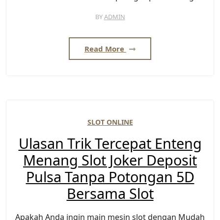
BY
ADMIN
Read More
SLOT ONLINE
Ulasan Trik Tercepat Enteng
Menang Slot Joker Deposit
Pulsa Tanpa Potongan 5D
Bersama Slot
Apakah Anda ingin main mesin slot dengan Mudah