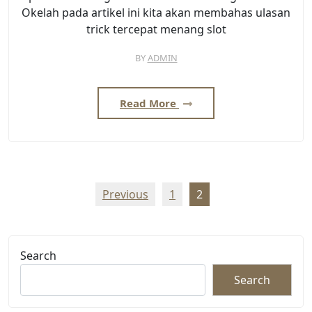
Okelah pada artikel ini kita akan membahas ulasan
trick tercepat menang slot
BY
ADMIN
Read More
Posts
Previous
1
2
pagination
Search
Search